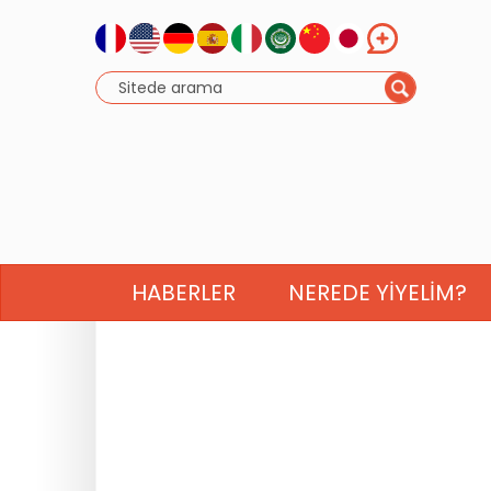
HABERLER
NEREDE YIYELIM?