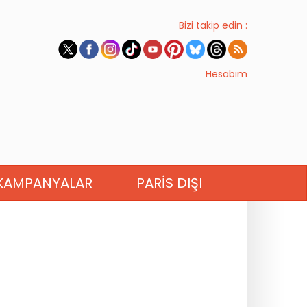
Bizi takip edin :
Hesabım
KAMPANYALAR
PARIS DIŞI