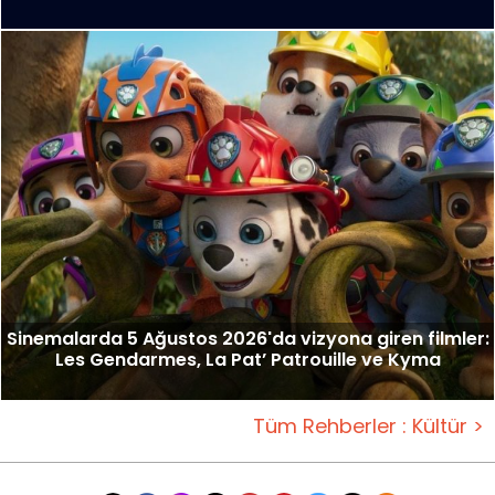
Sinemalarda 5 Ağustos 2026'da vizyona giren filmler:
Les Gendarmes, La Pat’ Patrouille ve Kyma
Tüm Rehberler : Kültür >