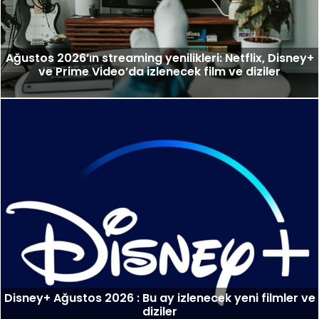
Ağustos 2026’ın streaming yenilikleri: Netflix, Disney+
ve Prime Video’da izlenecek film ve diziler
Disney+ Ağustos 2026 : Bu ay izlenecek yeni filmler ve
diziler