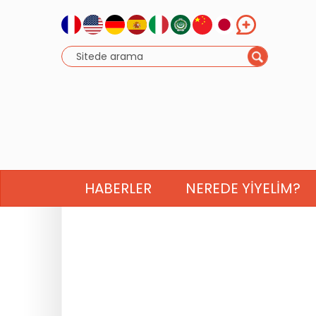
HABERLER
NEREDE YIYELIM?