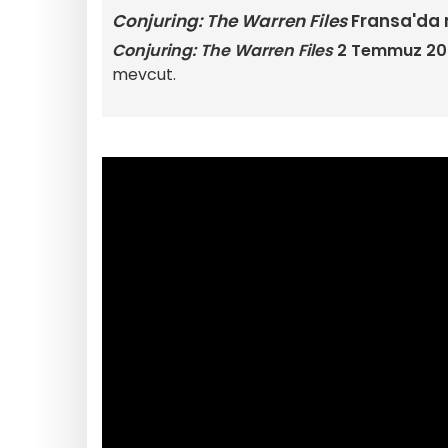
Conjuring: The Warren Files
Fransa'da n
Conjuring: The Warren Files
2 Temmuz 20
mevcut.