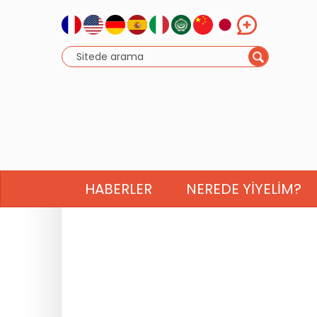
HABERLER
NEREDE YIYELIM?