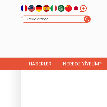
HABERLER
NEREDE YIYELIM?