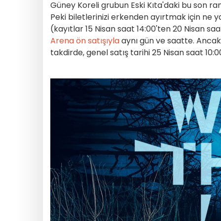
Güney Koreli grubun Eski Kıta'daki bu son ra
Peki biletlerinizi erkenden ayırtmak için ne 
(kayıtlar 15 Nisan saat 14:00'ten 20 Nisan saa
Arena ön satışıyla
aynı gün ve saatte. Ancak 
takdirde, genel satış tarihi 25 Nisan saat 10:0