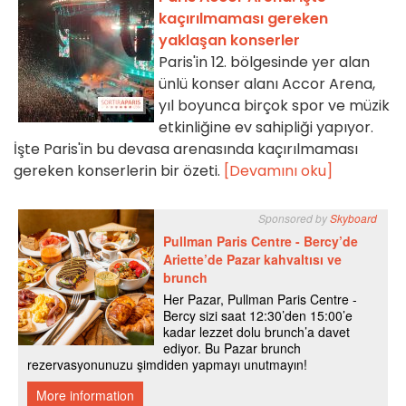
kaçırılmaması gereken
yaklaşan konserler
Paris'in 12. bölgesinde yer alan
ünlü konser alanı Accor Arena,
yıl boyunca birçok spor ve müzik
etkinliğine ev sahipliği yapıyor.
İşte Paris'in bu devasa arenasında kaçırılmaması
gereken konserlerin bir özeti.
[Devamını oku]