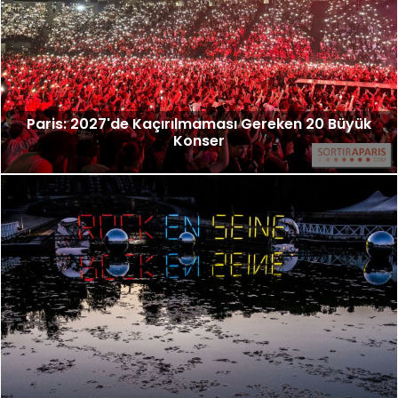
Paris: 2027'de Kaçırılmaması Gereken 20 Büyük
Konser