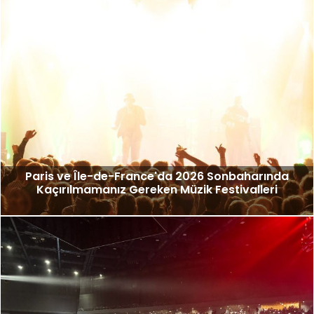
Paris ve Île-de-France'da 2026 Sonbaharında
Kaçırılmamanız Gereken Müzik Festivalleri