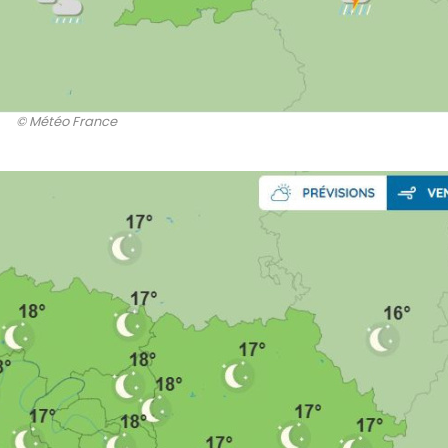
© Météo France