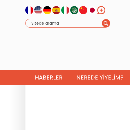
HABERLER
NEREDE YIYELIM?