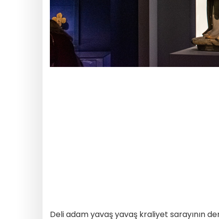
Deli adam yavaş yavaş kraliyet sarayının demi