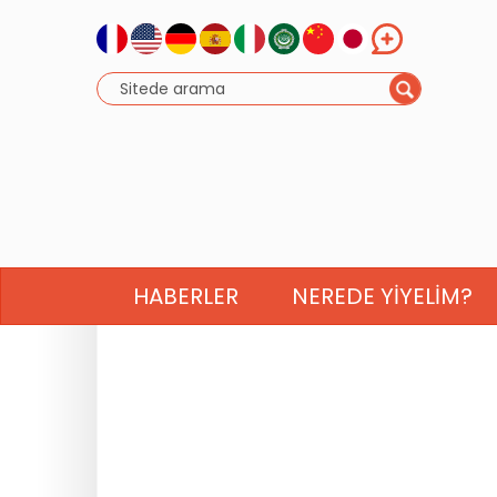
HABERLER
NEREDE YIYELIM?