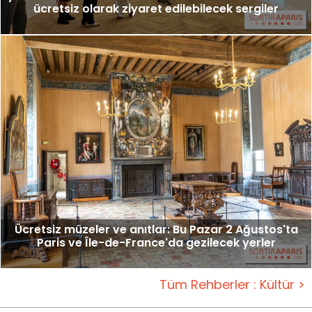
ücretsiz olarak ziyaret edilebilecek sergiler
Ücretsiz müzeler ve anıtlar: Bu Pazar 2 Ağustos'ta
Paris ve Île-de-France'da gezilecek yerler
Tüm Rehberler : Kültür >