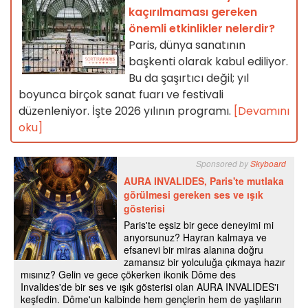
kaçırılmaması gereken
önemli etkinlikler nelerdir?
Paris, dünya sanatının
başkenti olarak kabul ediliyor.
Bu da şaşırtıcı değil; yıl
boyunca birçok sanat fuarı ve festivali
düzenleniyor. İşte 2026 yılının programı.
[Devamını
oku]