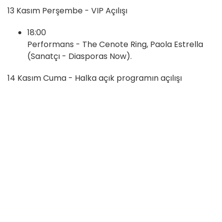
13 Kasım Perşembe - VIP Açılışı
18:00
Performans - The Cenote Ring, Paola Estrella
(Sanatçı - Diasporas Now).
14 Kasım Cuma - Halka açık programın açılışı