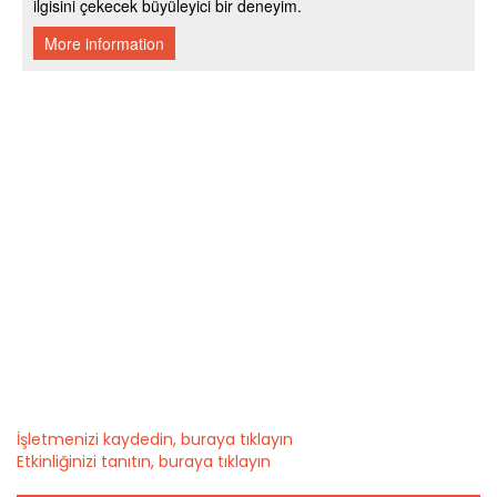
İşletmenizi kaydedin, buraya tıklayın
Etkinliğinizi tanıtın, buraya tıklayın