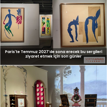
Paris'te Temmuz 2027'de sona erecek bu sergileri
ziyaret etmek için son günler