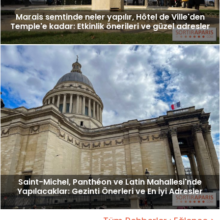
Marais semtinde neler yapılır, Hôtel de Ville'den
Temple'e kadar: Etkinlik önerileri ve güzel adresler
Saint-Michel, Panthéon ve Latin Mahallesi'nde
Yapılacaklar: Gezinti Önerleri ve En İyi Adresler