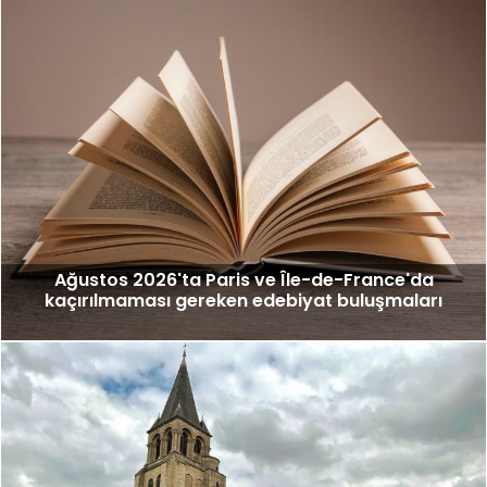
Ağustos 2026'ta Paris ve Île-de-France'da
kaçırılmaması gereken edebiyat buluşmaları