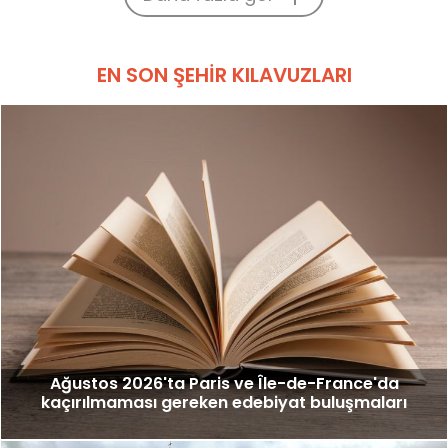
EN SON ŞEHIR KILAVUZLARI
Ağustos 2026'ta Paris ve Île-de-France'da
kaçırılmaması gereken edebiyat buluşmaları