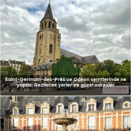
Saint-Germain-des-Prés ve Odéon semtlerinde ne
yapılır: Gezilecek yerler ve güzel adresler