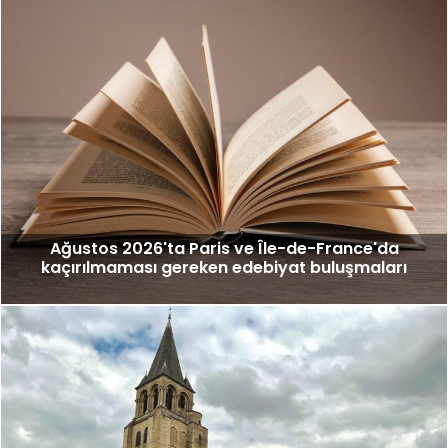
Ağustos 2026'ta Paris ve Île-de-France'da
kaçırılmaması gereken edebiyat buluşmaları