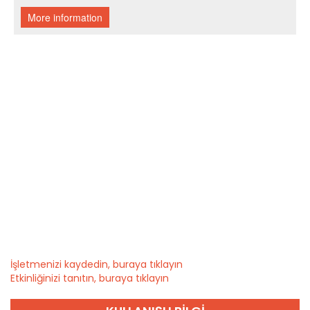
İşletmenizi kaydedin, buraya tıklayın
Etkinliğinizi tanıtın, buraya tıklayın