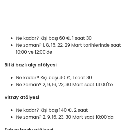
Ne kadar? Kişi başı 60 €, 1 saat 30
Ne zaman? 1, 8, 15, 22, 29 Mart tarihlerinde saat
10:00 ve 12:00'de
Bitki bazlı alçı atölyesi
Ne kadar? Kişi başı 40 €, 1 saat 30
Ne zaman? 2, 9, 16, 23, 30 Mart saat 14:00'te
Vitray atölyesi
Ne kadar? Kişi başı 140 €, 2 saat
Ne zaman? 2, 9, 16, 23, 30 Mart saat 10:00'da
Sebze baskı atölyesi