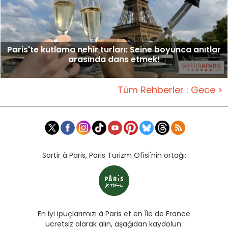
Paris'te kutlama nehir turları: Seine boyunca anıtlar
arasında dans etmek!
Tüm Rehberler : Gece >
Sortir à Paris, Paris Turizm Ofisi'nin ortağı:
En iyi ipuçlarımızı à Paris et en Île de France
ücretsiz olarak alın, aşağıdan kaydolun: