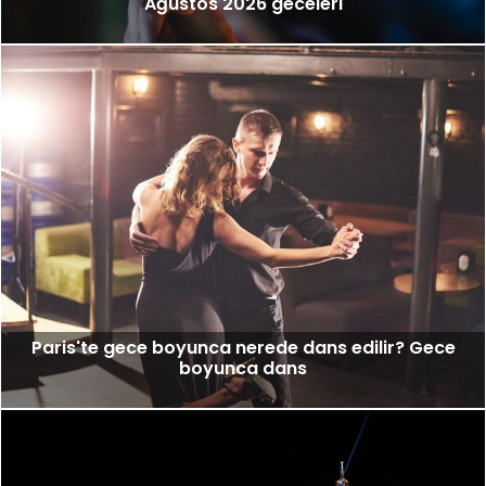
Ağustos 2026 geceleri
Paris'te gece boyunca nerede dans edilir? Gece
boyunca dans