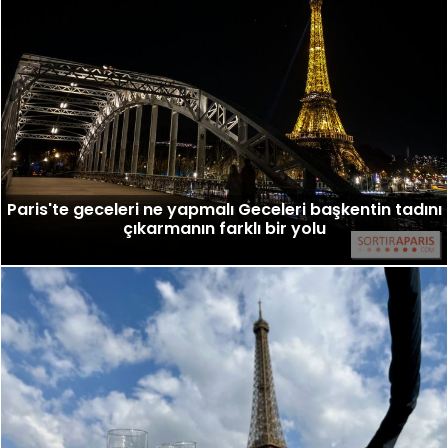
Paris'te geceleri ne yapmalı Geceleri başkentin tadını
çıkarmanın farklı bir yolu