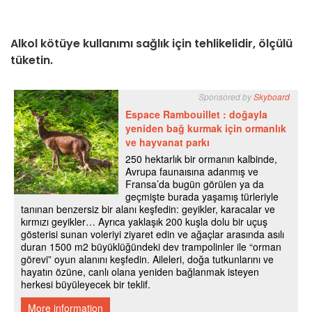
Alkol kötüye kullanımı sağlık için tehlikelidir, ölçülü
tüketin.