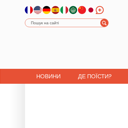
НОВИНИ
ДЕ ПОЇСТИ?