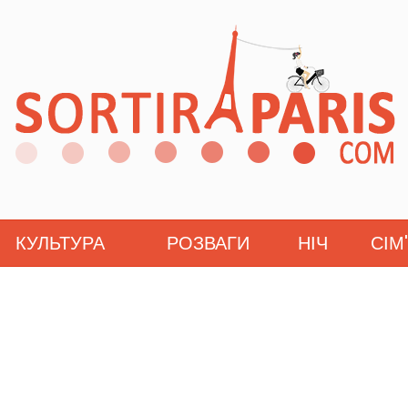
КУЛЬТУРА
РОЗВАГИ
НІЧ
СІМ