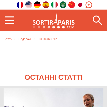
Вітати
Подорожі
Північний Схід
ОСТАННІ СТАТТІ