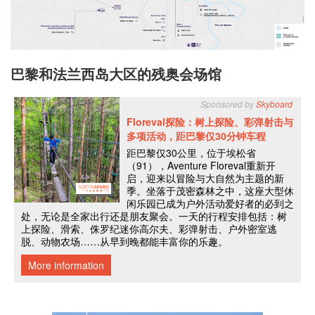
巴黎和法兰西岛大区的残奥会场馆