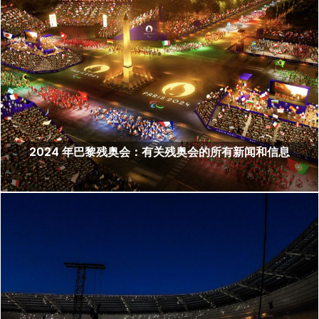
2024 年巴黎残奥会：有关残奥会的所有新闻和信息