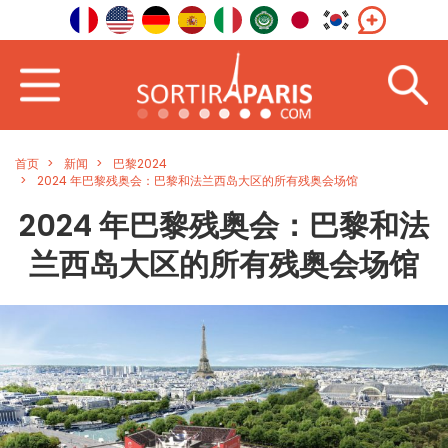
首页
新闻
巴黎2024
2024 年巴黎残奥会：巴黎和法兰西岛大区的所有残奥会场馆
2024 年巴黎残奥会：巴黎和法
兰西岛大区的所有残奥会场馆