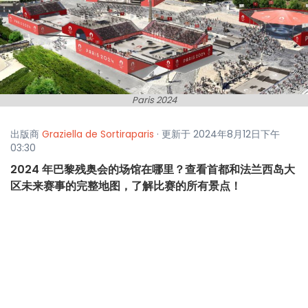
Paris 2024
出版商
Graziella de Sortiraparis
· 更新于 2024年8月12日下午
03:30
2024 年巴黎残奥会的场馆在哪里？查看首都和法兰西岛大
区未来赛事的完整地图，了解比赛的所有景点！