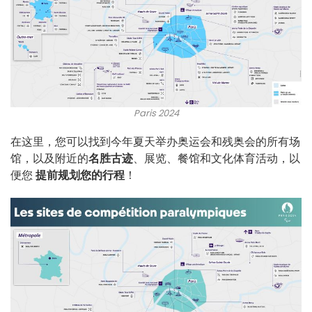
Paris 2024
在这里，您可以找到今年夏天举办奥运会和残奥会的所有场
馆，以及附近的
名胜古迹
、展览、餐馆和文化体育活动，以
便您
提前规划您的行程
！