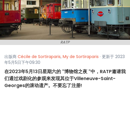
RATP
出版商
Cécile de Sortiraparis
,
My de Sortiraparis
· 更新于 2023
年5月5日下午09:30
在2023年5月13日星期六的 "博物馆之夜 "中，RATP邀请我
们通过戏剧化的参观来发现其位于Villeneuve-Saint-
Georges的滚动遗产。不要忘了注册!