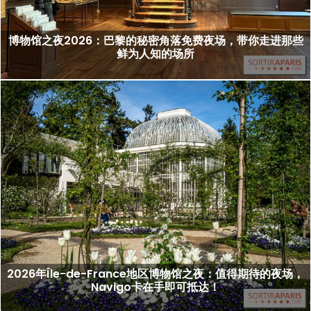
博物馆之夜2026：巴黎的秘密角落免费夜场，带你走进那些
鲜为人知的场所
2026年Île-de-France地区博物馆之夜：值得期待的夜场，
Navigo卡在手即可抵达！