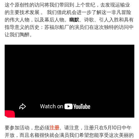
这个原创性的访问将我们带回到
上个世纪，去发现运输业
的主要技术发展
。
我们借此机会进一步了解这一非凡冒险
的伟大人物，以及幕后人物。
幽默
、诗歌、引人入胜和具有
指导意义的历史：苏福尔船厂的演员们在这次独特的访问中
让我们陶醉。
要参加活动，您必须
注册
。请注意，注册只在5月10日中午
开放，而且名额很快就会满员我们希望您能享受这次美丽的