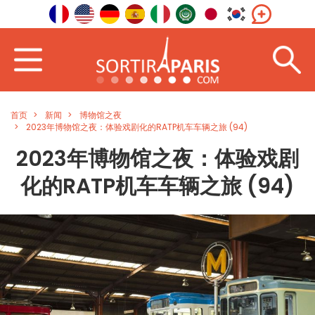
首页
新闻
博物馆之夜
2023年博物馆之夜：体验戏剧化的RATP机车车辆之旅 (94)
2023年博物馆之夜：体验戏剧
化的RATP机车车辆之旅 (94)