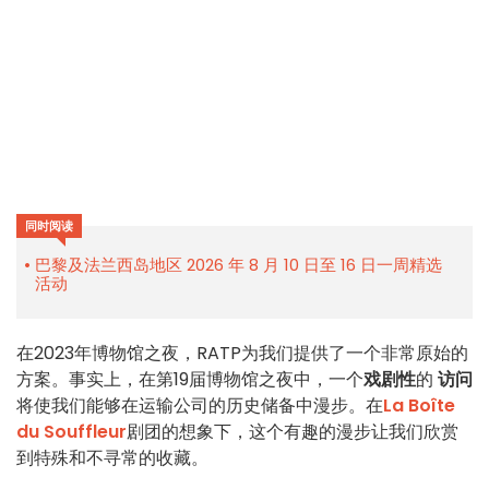
同时阅读
巴黎及法兰西岛地区 2026 年 8 月 10 日至 16 日一周精选
活动
在2023年博物馆之夜，RATP为我们提供了一个非常原始的
方案。事实上，在第19届博物馆之夜中，一个
戏剧性
的
访问
将使我们能够在运输公司的历史储备中漫步。在
La Boîte
du Souffleur
剧团的想象下，这个有趣的漫步让我们欣赏
到特殊和不寻常的收藏。