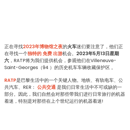
正在寻找
2023年博物馆之夜
的
火车
迷们要注意了，他们正
在寻找一个
独特的
免费
出游
机会。
2023年5月13日星期
六
，RATP将为我们提供机会，参观
他们在Villeneuve-
Saint-Georges（94
）的
历史机车车辆收藏保护区
。
RATP
是巴黎生活中的一个关键人物。地铁、有轨电车、公
共汽车、RER：
公共交通
是我们日常生活中不可或缺的一
部分。因此，我们自然会对那些带我们进行日常旅行的机器
着迷，特别是对那些在上个世纪运行的机器着迷!