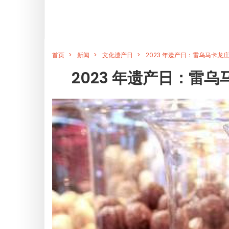
首页
新闻
文化遗产日
2023 年遗产日：雷乌马卡龙庄
2023 年遗产日：雷乌