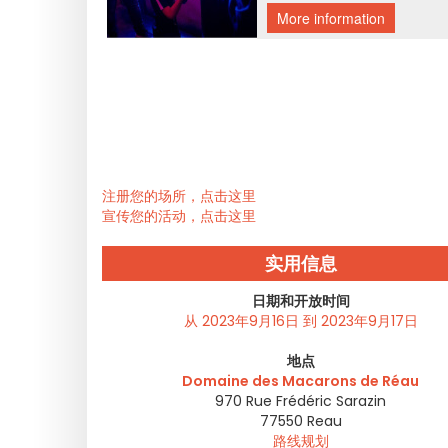
注册您的场所，点击这里
宣传您的活动，点击这里
实用信息
日期和开放时间
从 2023年9月16日 到 2023年9月17日
地点
Domaine des Macarons de Réau
970 Rue Frédéric Sarazin
77550
Reau
路线规划