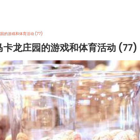
园的游戏和体育活动 (77)
马卡龙庄园的游戏和体育活动 (77)