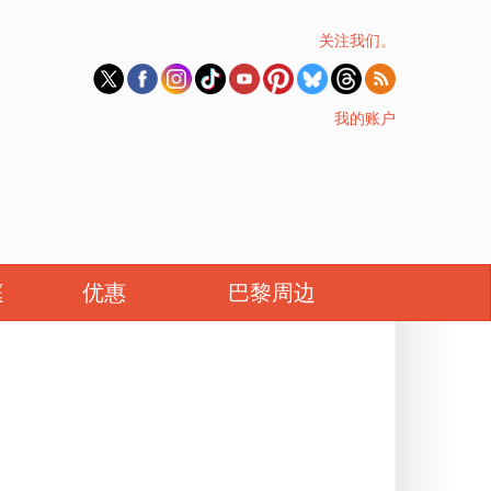
关注我们。
我的账户
庭
优惠
巴黎周边