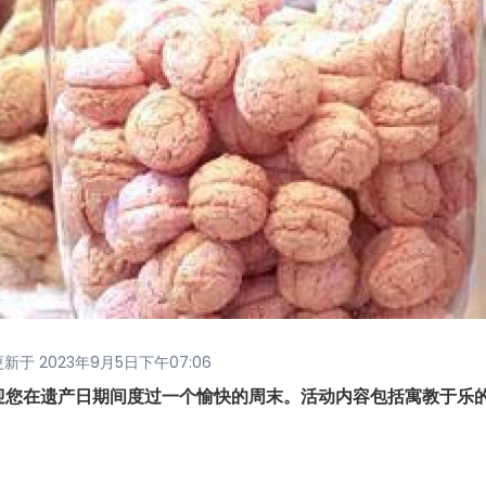
更新于 2023年9月5日下午07:06
卡龙庄园欢迎您在遗产日期间度过一个愉快的周末。活动内容包括寓教于乐