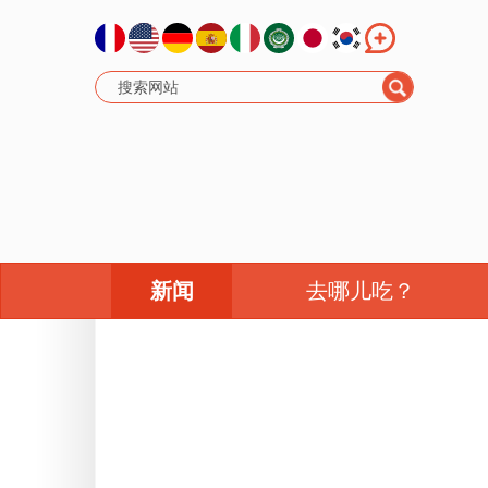
新闻
去哪儿吃？