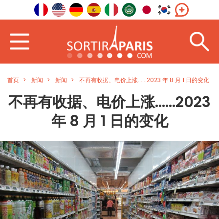
首页
新闻
新闻
不再有收据、电价上涨......2023 年 8 月 1 日的变化
不再有收据、电价上涨......2023
年 8 月 1 日的变化