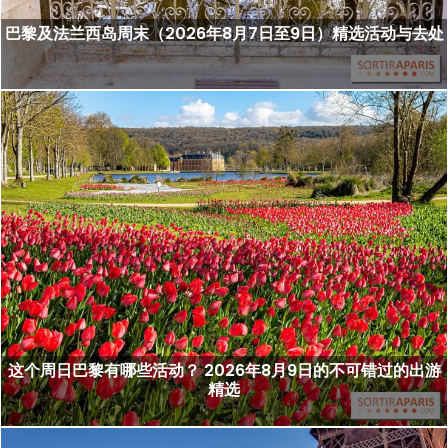
巴黎及法兰西岛周末（2026年8月7日至9日）精选活动与去处
这个周日巴黎有哪些活动？ 2026年8月9日的不可错过的出游
精选