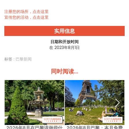
注册您的场所，点击这里
宣传您的活动，点击这里
实用信息
日期和开放时间
在 2023年8月1日
标签 :
巴黎新闻
同时阅读...
2026年8月在巴黎该做些什
2026年8月巴黎：本月免费