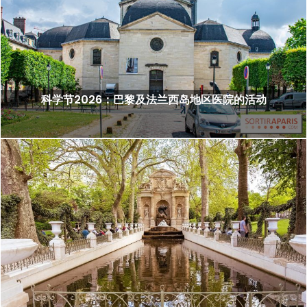
科学节2026：巴黎及法兰西岛地区医院的活动