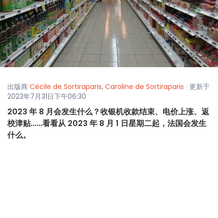
出版商
Cécile de Sortiraparis
,
Caroline de Sortiraparis
· 更新于
2023年7月31日下午06:30
2023 年 8 月会发生什么？收银机收款结束、电价上涨、返
校津贴......看看从 2023 年 8 月 1 日星期二起，法国会发生
什么。