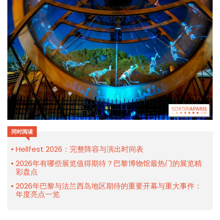
同时阅读
Hellfest 2026：完整阵容与演出时间表
2026年有哪些展览值得期待？巴黎博物馆最热门的展览精
彩盘点
2026年巴黎与法兰西岛地区期待的重要开幕与重大事件：
年度亮点一览