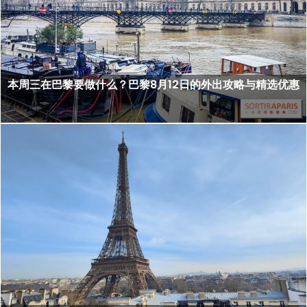
本周三在巴黎要做什么？巴黎8月12日的外出攻略与精选优惠