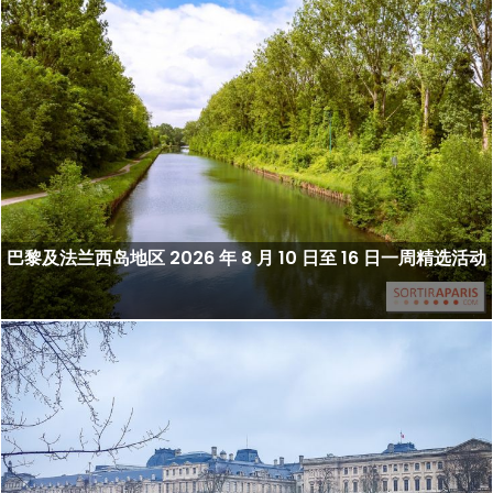
巴黎及法兰西岛地区 2026 年 8 月 10 日至 16 日一周精选活动