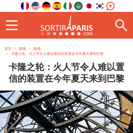
首页
新闻
新闻
卡隆之轮：火人节令人难以置信的装置在今年夏天来到巴黎
卡隆之轮：火人节令人难以置
信的装置在今年夏天来到巴黎