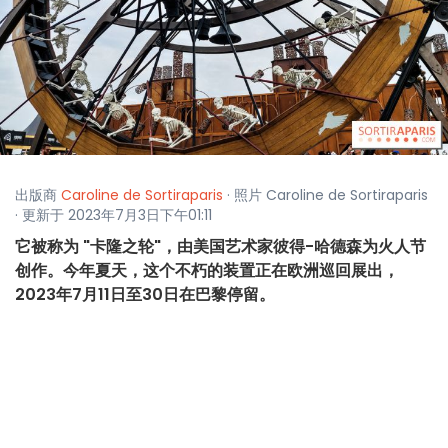
出版商
Caroline de Sortiraparis
· 照片 Caroline de Sortiraparis
· 更新于 2023年7月3日下午01:11
它被称为 "卡隆之轮"，由美国艺术家彼得-哈德森为火人节
创作。今年夏天，这个不朽的装置正在欧洲巡回展出，
2023年7月11日至30日在巴黎停留。