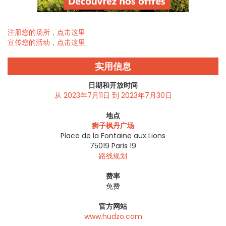
注册您的场所，点击这里
宣传您的活动，点击这里
实用信息
日期和开放时间
从 2023年7月11日 到 2023年7月30日
地点
狮子枫丹广场
Place de la Fontaine aux Lions
75019
Paris 19
路线规划
费率
免费
官方网站
www.hudzo.com