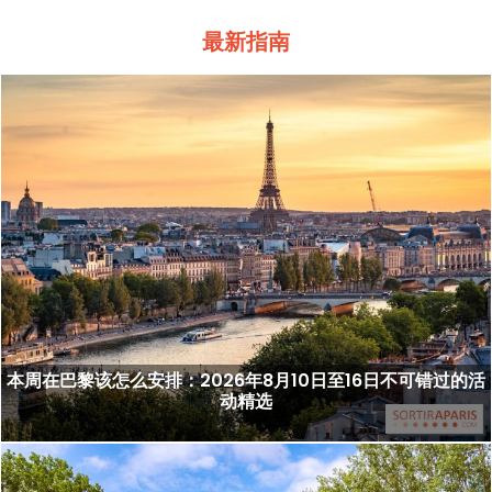
最新指南
本周在巴黎该怎么安排：2026年8月10日至16日不可错过的活
动精选