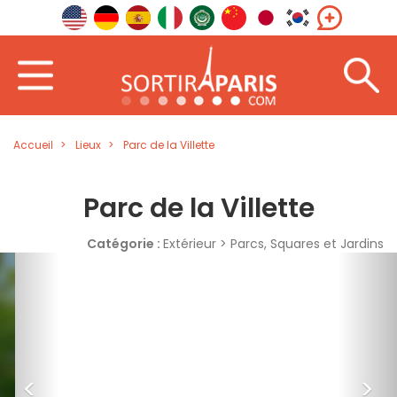
Accueil
Lieux
Parc de la Villette
Parc de la Villette
Catégorie :
Extérieur > Parcs, Squares et Jardins
<
>