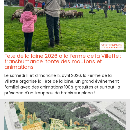
Fête de la laine 2026 à la ferme de la Villette :
transhumance, tonte des moutons et
animations
Le samedi 11 et dimanche 12 avril 2026, la Ferme de la
Villette organise la Fête de la laine, un grand événement
familial avec des animations 100% gratuites et surtout, la
présence d'un troupeau de brebis sur place !