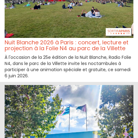
Nuit Blanche 2026 à Paris : concert, lecture et
projection à la Folie N4 au parc de la Villette
À l'occasion de la 25e édition de la Nuit Blanche, Radio Folie
N4, dans le parc de la Villette invite les noctambules à
participer à une animation spéciale et gratuite, ce samedi
6 juin 2026.