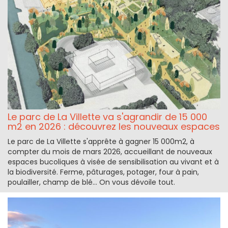
Le parc de La Villette va s'agrandir de 15 000
m2 en 2026 : découvrez les nouveaux espaces
Le parc de La Villette s'apprête à gagner 15 000m2, à
compter du mois de mars 2026, accueillant de nouveaux
espaces bucoliques à visée de sensibilisation au vivant et à
la biodiversité. Ferme, pâturages, potager, four à pain,
poulailler, champ de blé... On vous dévoile tout.