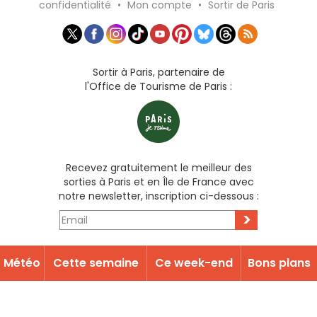
confidentialité
•
Mon compte
•
Sortir de Paris
Sortir à Paris, partenaire de
l'Office de Tourisme de Paris :
Recevez gratuitement le meilleur des
sorties à Paris et en Île de France avec
notre newsletter, inscription ci-dessous :
>
Météo
Cette semaine
Ce week-end
Bons plans