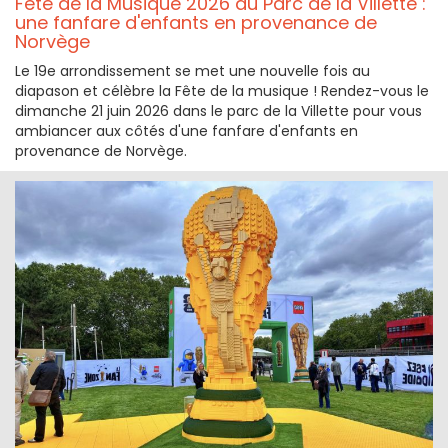
Fête de la Musique 2026 au Parc de la Villette :
une fanfare d'enfants en provenance de
Norvège
Le 19e arrondissement se met une nouvelle fois au
diapason et célèbre la Fête de la musique ! Rendez-vous le
dimanche 21 juin 2026 dans le parc de la Villette pour vous
ambiancer aux côtés d'une fanfare d'enfants en
provenance de Norvège.