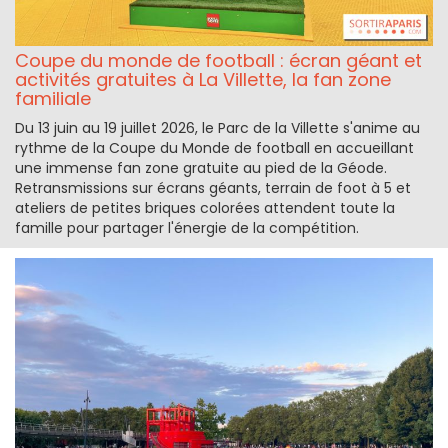
Coupe du monde de football : écran géant et
activités gratuites à La Villette, la fan zone
familiale
Du 13 juin au 19 juillet 2026, le Parc de la Villette s'anime au
rythme de la Coupe du Monde de football en accueillant
une immense fan zone gratuite au pied de la Géode.
Retransmissions sur écrans géants, terrain de foot à 5 et
ateliers de petites briques colorées attendent toute la
famille pour partager l'énergie de la compétition.