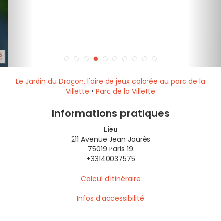
Le Jardin du Dragon, l'aire de jeux colorée au parc de la
Villette
•
Parc de la Villette
Informations pratiques
Lieu
211 Avenue Jean Jaurès
75019 Paris 19
+33140037575
Calcul d'itinéraire
Infos d’accessibilité