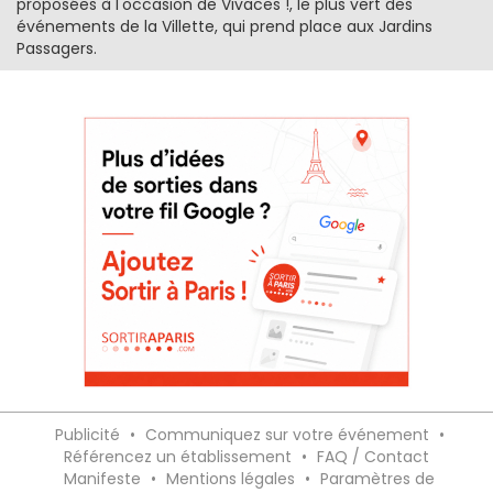
proposées à l'occasion de Vivaces !, le plus vert des
événements de la Villette, qui prend place aux Jardins
Passagers.
Publicité
•
Communiquez sur votre événement
•
Référencez un établissement
•
FAQ / Contact
Manifeste
•
Mentions légales
•
Paramètres de