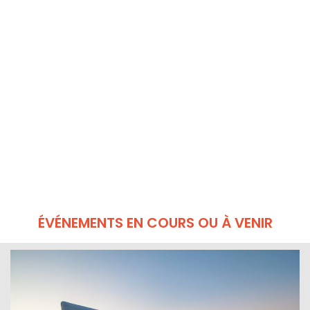
ÉVÉNEMENTS EN COURS OU À VENIR