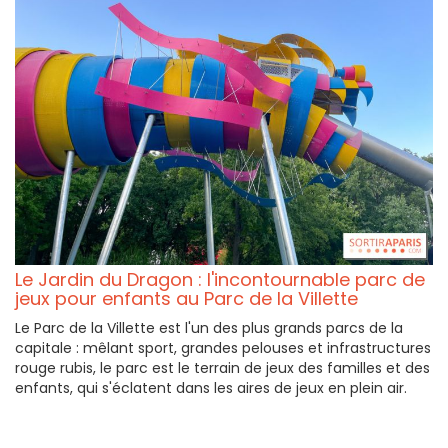
Le Jardin du Dragon : l'incontournable parc de
jeux pour enfants au Parc de la Villette
Le Parc de la Villette est l'un des plus grands parcs de la
capitale : mêlant sport, grandes pelouses et infrastructures
rouge rubis, le parc est le terrain de jeux des familles et des
enfants, qui s'éclatent dans les aires de jeux en plein air.