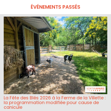
ÉVÉNEMENTS PASSÉS
La Fête des Blés 2026 à la Ferme de la Villette :
la programmation modifiée pour cause de
canicule