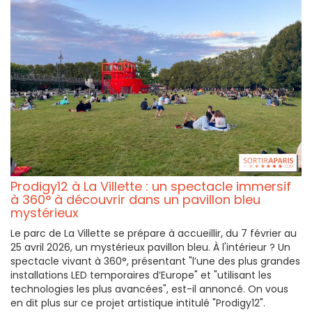
Prodigy12 à La Villette : un spectacle immersif
à 360° à découvrir dans un pavillon bleu
mystérieux
Le parc de La Villette se prépare à accueillir, du 7 février au
25 avril 2026, un mystérieux pavillon bleu. À l'intérieur ? Un
spectacle vivant à 360°, présentant "l’une des plus grandes
installations LED temporaires d’Europe" et "utilisant les
technologies les plus avancées", est-il annoncé. On vous
en dit plus sur ce projet artistique intitulé "Prodigy12".