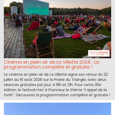
Cinéma en plein air de La Villette 2026 : La
programmation complète et gratuite !
Le cinéma en plein air de La Villette signe son retour du 22
juillet au 16 août 2026 sur la Prairie du Triangle, avec deux
séances gratuites par jour, à 18h et 21h. Pour cette 35e
édition, le festival met à l’honneur le thème “L’appel de la
forêt”. Découvrez la programmation complète et gratuite !