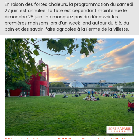
En raison des fortes chaleurs, la programmation du samedi
27 juin est annulée. La fête est cependant maintenue le
dimanche 28 juin : ne manquez pas de découvrir les
premières moissons lors d'un week-end autour du blé, du
pain et des savoir-faire agricoles à la Ferme de la Villette.