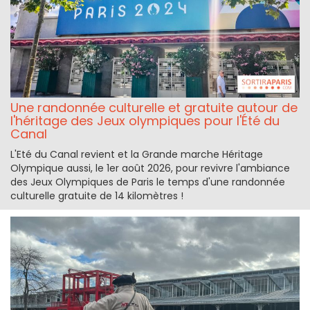
Une randonnée culturelle et gratuite autour de
l'héritage des Jeux olympiques pour l'Été du
Canal
L'Eté du Canal revient et la Grande marche Héritage
Olympique aussi, le 1er août 2026, pour revivre l'ambiance
des Jeux Olympiques de Paris le temps d'une randonnée
culturelle gratuite de 14 kilomètres !