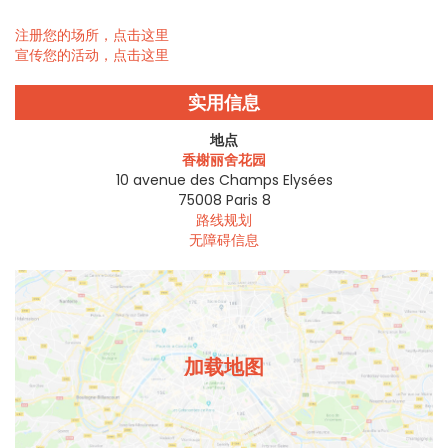
注册您的场所，点击这里
宣传您的活动，点击这里
实用信息
地点
香榭丽舍花园
10 avenue des Champs Elysées
75008
Paris 8
路线规划
无障碍信息
加载地图