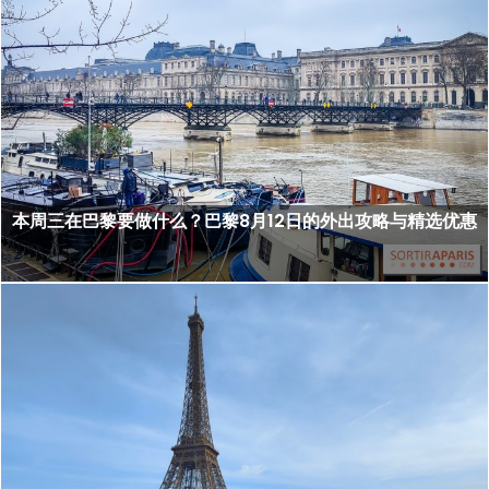
本周三在巴黎要做什么？巴黎8月12日的外出攻略与精选优惠