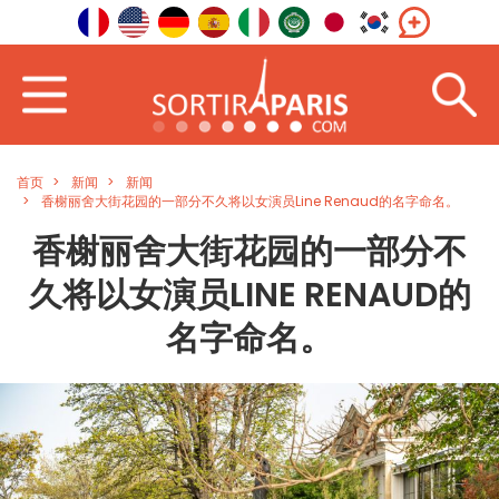
首页
新闻
新闻
香榭丽舍大街花园的一部分不久将以女演员Line Renaud的名字命名。
香榭丽舍大街花园的一部分不
久将以女演员LINE RENAUD的
名字命名。