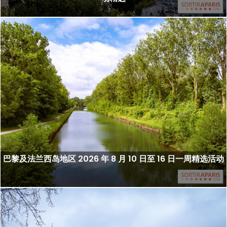
巴黎及法兰西岛地区 2026 年 8 月 10 日至 16 日一周精选活动