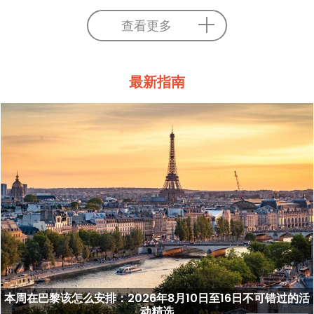
查看更多
最新指南
本周在巴黎该怎么安排：2026年8月10日至16日不可错过的活
动精选