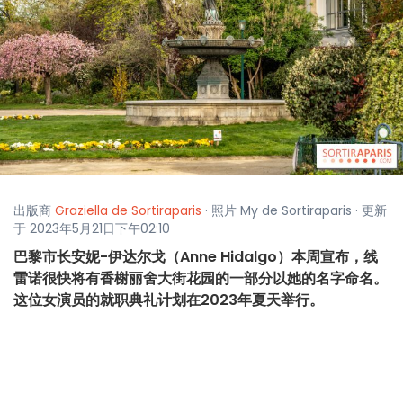
出版商
Graziella de Sortiraparis
· 照片 My de Sortiraparis · 更新
于 2023年5月21日下午02:10
巴黎市长安妮-伊达尔戈（Anne Hidalgo）本周宣布，线
雷诺很快将有香榭丽舍大街花园的一部分以她的名字命名。
这位女演员的就职典礼计划在2023年夏天举行。