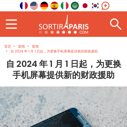
首页
新闻
新闻
自 2024 年 1 月 1 日起，为更换手机屏幕提供新的财政援助
自 2024 年 1 月 1 日起，为更换
手机屏幕提供新的财政援助