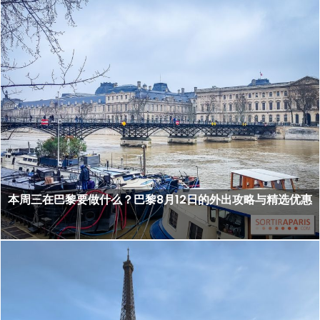
本周三在巴黎要做什么？巴黎8月12日的外出攻略与精选优惠