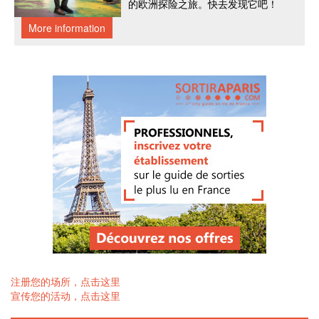
注册您的场所，点击这里
宣传您的活动，点击这里