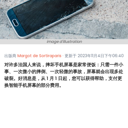
image d'illustration
出版商
Margot de Sortiraparis
· 更新于 2023年11月4日下午06:40
对许多法国人来说，摔坏手机屏幕是家常便饭：只需一件小
事、一次微小的摔倒、一次轻微的事故，屏幕就会出现多处
破裂。好消息是，从 1 月 1 日起，您可以获得帮助，支付更
换智能手机屏幕的部分费用。