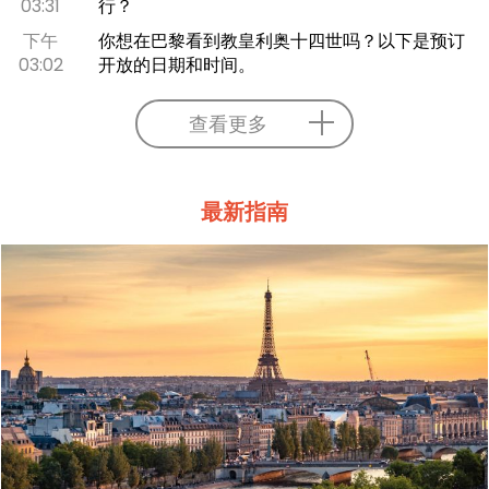
03:31
行？
下午
你想在巴黎看到教皇利奥十四世吗？以下是预订
03:02
开放的日期和时间。
查看更多
最新指南