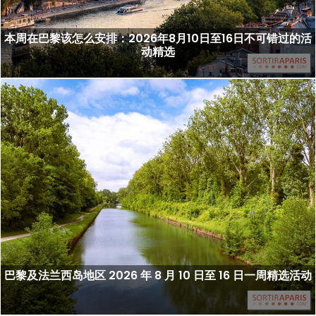
本周在巴黎该怎么安排：2026年8月10日至16日不可错过的活
动精选
巴黎及法兰西岛地区 2026 年 8 月 10 日至 16 日一周精选活动