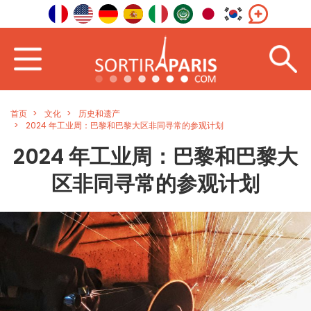
首页
文化
历史和遗产
2024 年工业周：巴黎和巴黎大区非同寻常的参观计划
2024 年工业周：巴黎和巴黎大
区非同寻常的参观计划