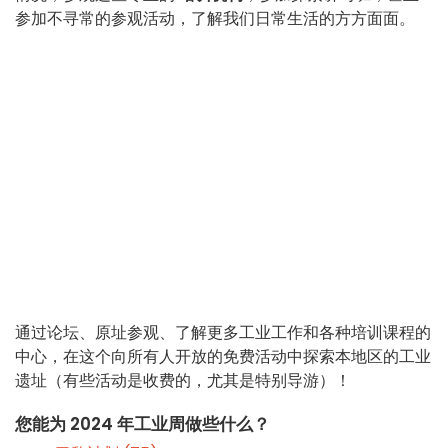
参加不寻常的参观活动，了解我们日常生活的方方面面。
通过论坛、原址参观、了解更多工业工作和各种培训课程的
中心，在这个向所有人开放的免费活动中探索本地区的工业
遗址（有些活动是收费的，尤其是特别导游）！
您能为 2024 年工业周做些什么？