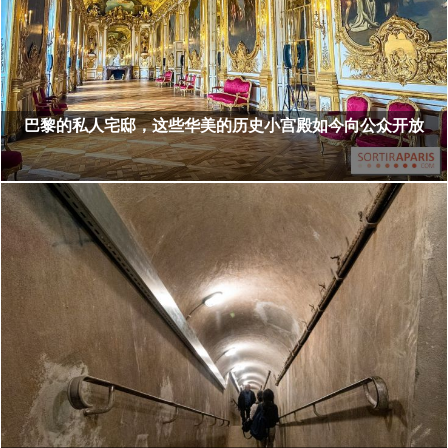
巴黎的私人宅邸，这些华美的历史小宫殿如今向公众开放