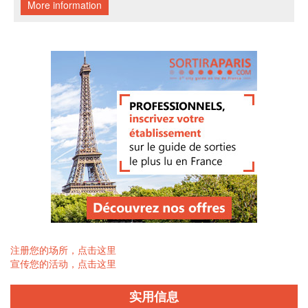
注册您的场所，点击这里
宣传您的活动，点击这里
实用信息