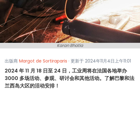
Karan Bhatia
出版商
Margot de Sortiraparis
· 更新于 2024年11月4日上午11:01
2024 年 11 月 18 日至 24 日，工业周将在法国各地举办
3000 多场活动、参观、研讨会和其他活动。了解巴黎和法
兰西岛大区的活动安排！