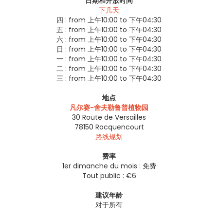
日期和开放时间
下几天
四 :
from 上午10:00 to 下午04:30
五 :
from 上午10:00 to 下午04:30
六 :
from 上午10:00 to 下午04:30
日 :
from 上午10:00 to 下午04:30
一 :
from 上午10:00 to 下午04:30
二 :
from 上午10:00 to 下午04:30
三 :
from 上午10:00 to 下午04:30
地点
凡尔赛-舍夫勒鲁普植物园
30 Route de Versailles
78150
Rocquencourt
路线规划
费率
1er dimanche du mois : 免费
Tout public : €6
建议年龄
对于所有