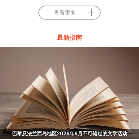
查看更多
最新指南
巴黎及法兰西岛地区2026年8月不可错过的文学活动