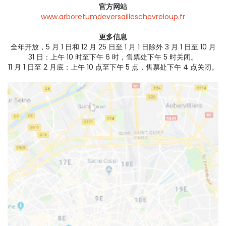
官方网站
www.arboretumdeversailleschevreloup.fr
更多信息
全年开放，5 月 1 日和 12 月 25 日至 1 月 1 日除外 3 月 1 日至 10 月
31 日：上午 10 时至下午 6 时，售票处下午 5 时关闭。
11 月 1 日至 2 月底：上午 10 点至下午 5 点，售票处下午 4 点关闭。