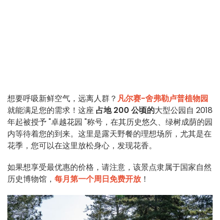
想要呼吸新鲜空气，远离人群？
凡尔赛-舍弗勒卢普植物园
就能满足您的需求！这座
占地 200 公顷的
大型公园自 2018
年起被授予 "卓越花园 "称号，在其历史悠久、绿树成荫的园
内等待着您的到来。这里是露天野餐的理想场所，尤其是在
花季，您可以在这里放松身心，发现花香。
如果想享受最优惠的价格，请注意，该景点隶属于国家自然
历史博物馆，
每月第一个周日免费开放
！