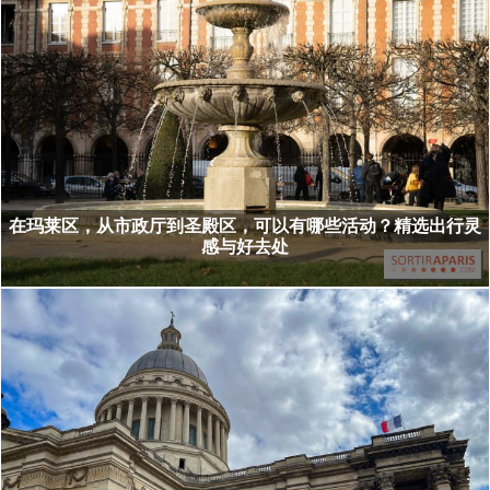
在玛莱区，从市政厅到圣殿区，可以有哪些活动？精选出行灵
感与好去处