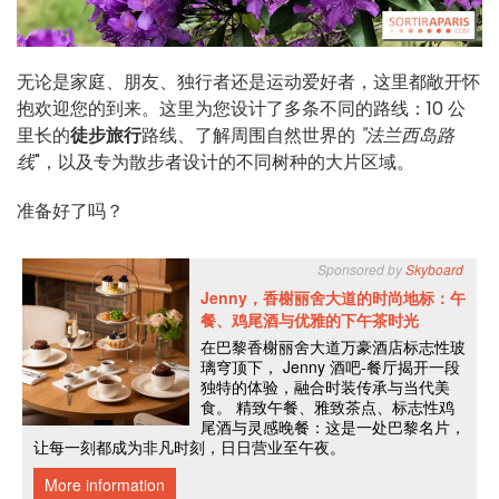
无论是家庭、朋友、独行者还是运动爱好者，这里都敞开怀
抱欢迎您的到来。这里为您设计了多条不同的路线：10 公
里长的
徒步旅行
路线、了解周围自然世界的
"法兰西岛路
线
"，以及专为散步者设计的不同树种的大片区域。
准备好了吗？