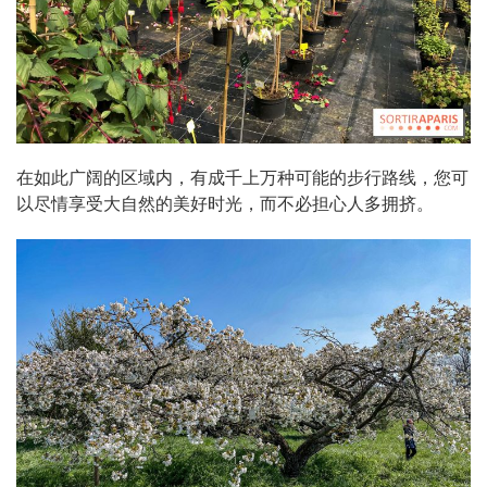
在如此广阔的区域内，有成千上万种可能的步行路线，您可
以尽情享受大自然的美好时光，而不必担心人多拥挤。