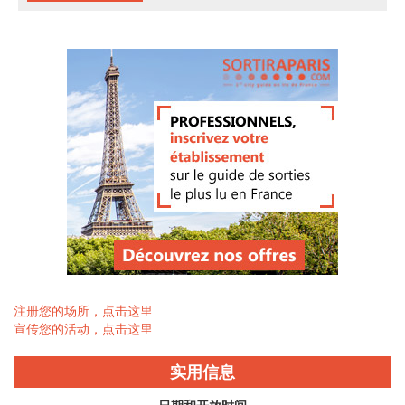
注册您的场所，点击这里
宣传您的活动，点击这里
实用信息