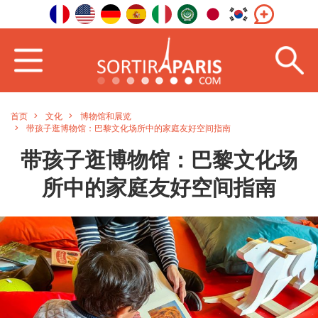
首页
文化
博物馆和展览
带孩子逛博物馆：巴黎文化场所中的家庭友好空间指南
带孩子逛博物馆：巴黎文化场
所中的家庭友好空间指南