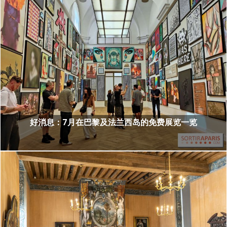
好消息：7月在巴黎及法兰西岛的免费展览一览