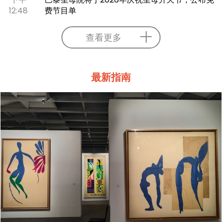
12:48
费节目单
查看更多
最新指南