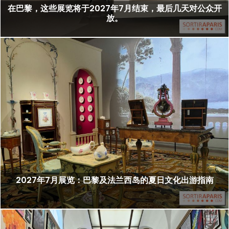
在巴黎，这些展览将于2027年7月结束，最后几天对公众开
放。
2027年7月展览：巴黎及法兰西岛的夏日文化出游指南