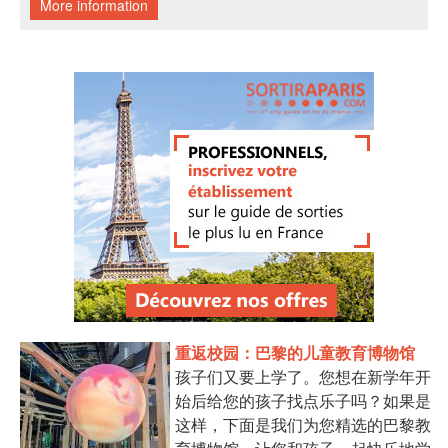
重返校园：巴黎的儿童教育博物馆
孩子们又要上学了。您想在新学年开
始后给您的孩子找点乐子吗？如果是
这样，下面是我们为您精选的巴黎教