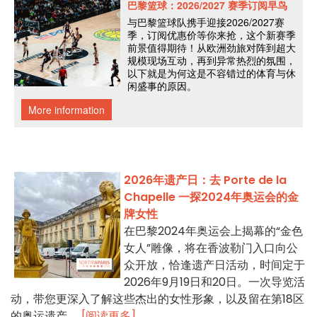
2026年遗产日：去 Porte de la
Chapelle 一探2024年奥运会的金
牌女性
在巴黎2024年奥运会上揭幕的“金色
女人”雕像，将在香波勒门入口向公
众开放，恰逢遗产日活动，时间定于
2026年9月19日和20日。一次导览活
动，带您更深入了解这些杰出的女性形象，以及留在第18区
的奥运遗产。
[阅读更多]