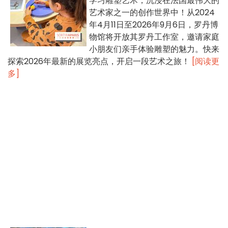
学习雕塑艺术，沉浸在法国最伟大的
艺术家之一的创作世界中！从2024
年4月11日至2026年9月6日，罗丹博
物馆将开放其罗丹工作室，邀请家庭
小朋友们亲手体验雕塑的魅力。快来
探索2026年最新的展览亮点，开启一段艺术之旅！
[阅读更
多]