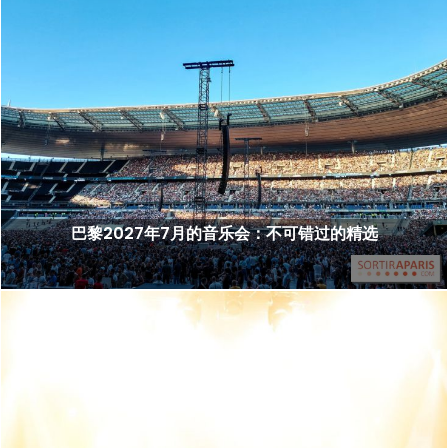
巴黎2027年7月的音乐会：不可错过的精选