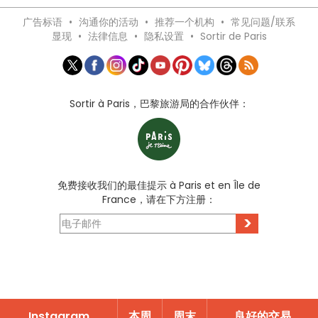
广告标语
•
沟通你的活动
•
推荐一个机构
•
常见问题/联系
显现
•
法律信息
•
隐私设置
•
Sortir de Paris
Sortir à Paris，巴黎旅游局的合作伙伴：
免费接收我们的最佳提示 à Paris et en Île de
France，请在下方注册：
>
Instagram
本周
周末
良好的交易