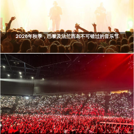
2026年秋季，巴黎及法兰西岛不可错过的音乐节