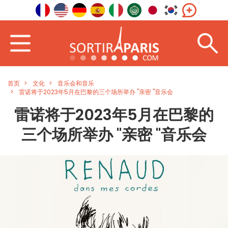
首页
文化
音乐会和音乐
雷诺将于2023年5月在巴黎的三个场所举办 "亲密 "音乐会
雷诺将于2023年5月在巴黎的
三个场所举办 "亲密 "音乐会