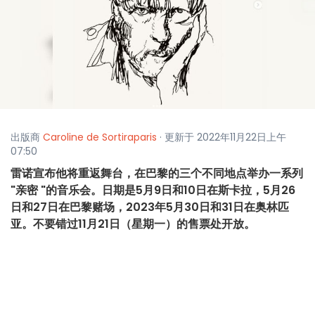
出版商
Caroline de Sortiraparis
· 更新于 2022年11月22日上午
07:50
雷诺宣布他将重返舞台，在巴黎的三个不同地点举办一系列
"亲密 "的音乐会。日期是5月9日和10日在斯卡拉，5月26
日和27日在巴黎赌场，2023年5月30日和31日在奥林匹
亚。不要错过11月21日（星期一）的售票处开放。