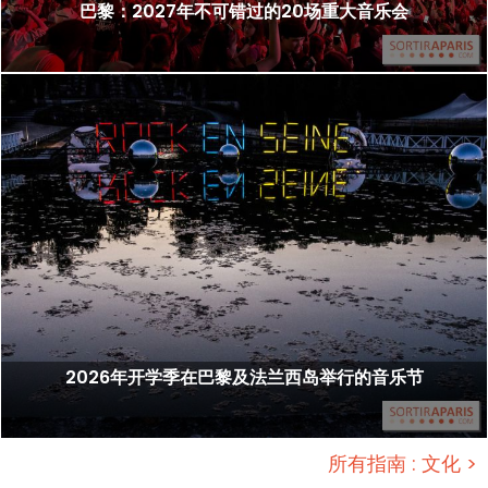
巴黎：2027年不可错过的20场重大音乐会
2026年开学季在巴黎及法兰西岛举行的音乐节
所有指南 : 文化 >