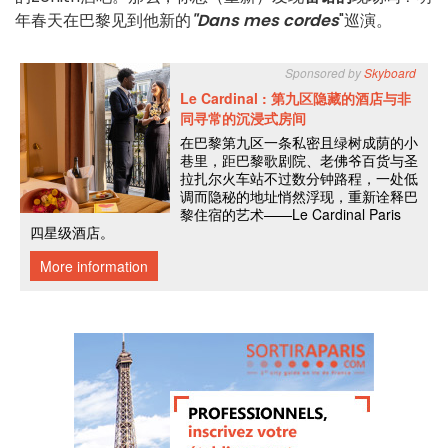
年春天在巴黎见到他新的
"Dans mes cordes
"巡演。