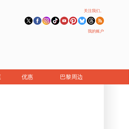
关注我们。
我的账户
庭
优惠
巴黎周边