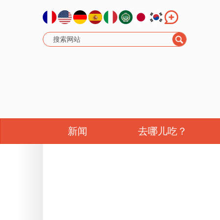
新闻
去哪儿吃？