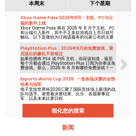
本周末
下个星期
Xbox Game Pass 2026年8月：主机、PC与云
端的新作上线
Xbox Game Pass 将在 2026 年 8 月于主机、PC
和云端引入新作，其中不乏多款游戏自上市日就可
畅玩。以下是微软为订阅该服务的玩家公布的主要
新增内容。
PlayStation Plus：2026年8月的免费游戏，索
尼送出的豪礼不容错过
如果你拥有 PS4 或 PS5 主机，你应该知道，索尼
每个月都会通过 PlayStation Plus 订阅为你奉送免
费游戏。那么，2026 年 8 月有哪些免费游戏？一
起来看看本月的精选。
Esports World Cup 2026 : 一览各场决赛的全部
结果与冠军
电子竞技世界杯2026汇聚了国际竞技场上最强的战
队与选手。请查看决赛结果、比分、各届赛事冠
军，以及未来比赛日程。
细化您的搜索
新闻