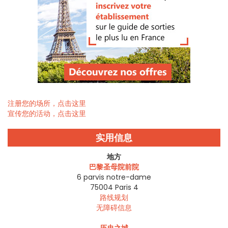
注册您的场所，点击这里
宣传您的活动，点击这里
实用信息
地方
巴黎圣母院前院
6 parvis notre-dame
75004
Paris 4
路线规划
无障碍信息
历史之城