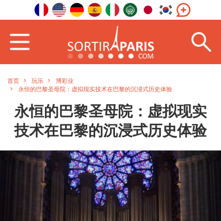
首页
玩乐
博彩业
永恒的巴黎圣母院：虚拟现实技术在巴黎的沉浸式历史体验
永恒的巴黎圣母院：虚拟现实
技术在巴黎的沉浸式历史体验