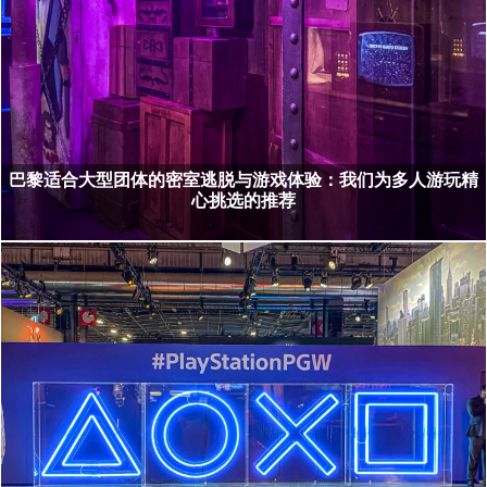
巴黎适合大型团体的密室逃脱与游戏体验：我们为多人游玩精
心挑选的推荐