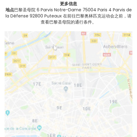
更多信息
地点
巴黎圣母院 6 Parvis Notre-Dame 75004 Paris 4 Parvis de
la Défense 92800 Puteaux 在前往巴黎奥林匹克运动会之前，请
查看巴黎圣母院的通行条件。