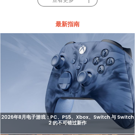
最新指南
2026年8月电子游戏：PC、PS5、Xbox、Switch 与 Switch
2 的不可错过新作