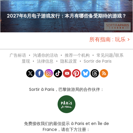
2027年6月电子游戏发行：本月有哪些备受期待的游戏？
所有指南 : 玩乐 >
广告标语
•
沟通你的活动
•
推荐一个机构
•
常见问题/联系
显现
•
法律信息
•
隐私设置
•
Sortir de Paris
Sortir à Paris，巴黎旅游局的合作伙伴：
免费接收我们的最佳提示 à Paris et en Île de
France，请在下方注册：