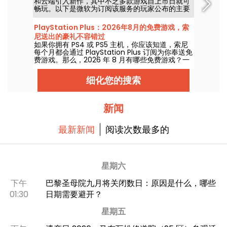
和云端引入新作，其中不乏多款游戏自上市日就可
畅玩。以下是微软为订阅该服务的玩家公布的主要
新增内容。
PlayStation Plus：2026年8月的免费游戏，索
尼送出的豪礼不容错过
如果你拥有 PS4 或 PS5 主机，你应该知道，索尼
每个月都会通过 PlayStation Plus 订阅为你奉送免
费游戏。那么，2026 年 8 月有哪些免费游戏？一
起来看看本月的精选。
细化您的搜索
新闻
最新新闻
阅读次数最多的
星期六
下午
巴黎圣母院九月将关闭数日：原因是什么，哪些
01:30
日期需要避开？
星期五