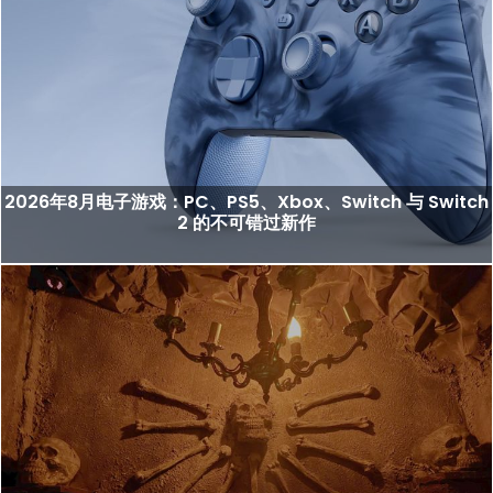
2026年8月电子游戏：PC、PS5、Xbox、Switch 与 Switch
2 的不可错过新作