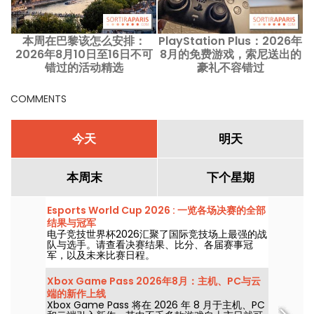
本周在巴黎该怎么安排：
PlayStation Plus：2026年
2026年8月10日至16日不可
8月的免费游戏，索尼送出的
错过的活动精选
豪礼不容错过
COMMENTS
今天
明天
本周末
下个星期
Esports World Cup 2026 : 一览各场决赛的全部
结果与冠军
电子竞技世界杯2026汇聚了国际竞技场上最强的战
队与选手。请查看决赛结果、比分、各届赛事冠
军，以及未来比赛日程。
Xbox Game Pass 2026年8月：主机、PC与云
端的新作上线
Xbox Game Pass 将在 2026 年 8 月于主机、PC