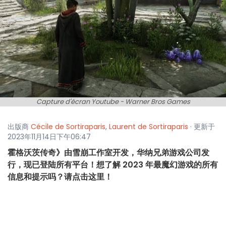
Capture d'écran Youtube - Warner Bros Games
出版商
Cécile de Sortiraparis
,
Laurent de Sortiraparis
· 更新于
2023年11月14日下午06:47
霍格沃茨传奇》由雪崩工作室开发，华纳兄弟游戏公司发
行，现已登陆所有平台！想了解 2023 年最魔幻游戏的所有
信息和提示吗？请点击这里！