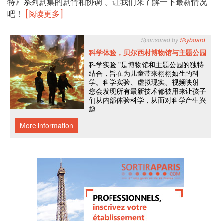
特》系列剧集的剧情相协调"。让我们来了解一下最新情况
吧！
[阅读更多]