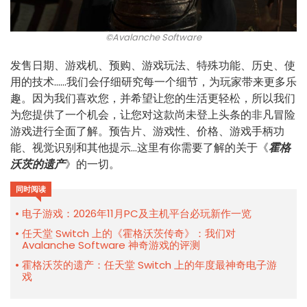
©Avalanche Software
发售日期、游戏机、预购、游戏玩法、特殊功能、历史、使
用的技术......我们会仔细研究每一个细节，为玩家带来更多乐
趣。因为我们喜欢您，并希望让您的生活更轻松，所以我们
为您提供了一个机会，让您对这款尚未登上头条的非凡冒险
游戏进行全面了解。预告片、游戏性、价格、游戏手柄功
能、视觉识别和其他提示...这里有你需要了解的关于《
霍格
沃茨的遗产
》的一切。
同时阅读
电子游戏：2026年11月PC及主机平台必玩新作一览
任天堂 Switch 上的《霍格沃茨传奇》：我们对
Avalanche Software 神奇游戏的评测
霍格沃茨的遗产：任天堂 Switch 上的年度最神奇电子游
戏