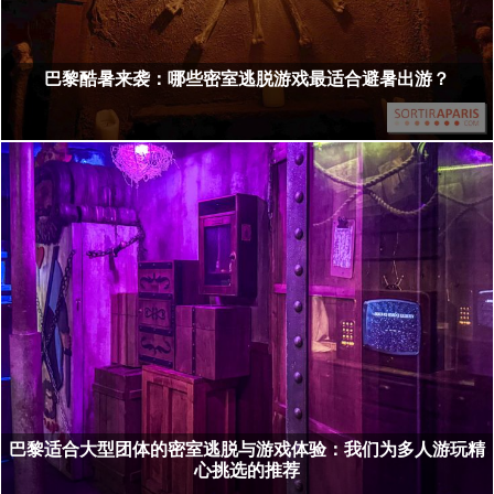
巴黎酷暑来袭：哪些密室逃脱游戏最适合避暑出游？
巴黎适合大型团体的密室逃脱与游戏体验：我们为多人游玩精
心挑选的推荐