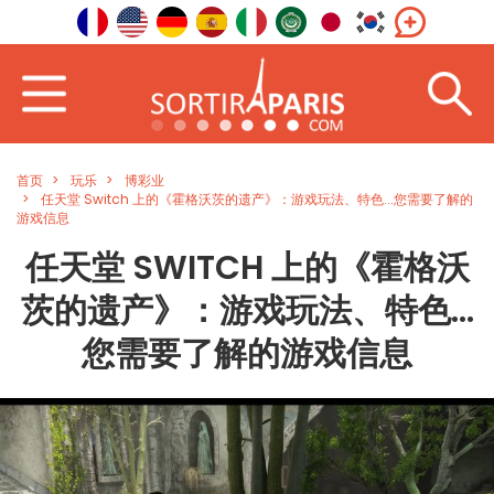
首页
玩乐
博彩业
任天堂 Switch 上的《霍格沃茨的遗产》：游戏玩法、特色...您需要了解的
游戏信息
任天堂 SWITCH 上的《霍格沃
茨的遗产》：游戏玩法、特色...
您需要了解的游戏信息