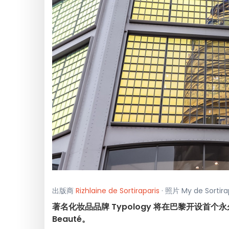
出版商
Rizhlaine de Sortiraparis
· 照片 My de Sorti
著名化妆品品牌 Typology 将在巴黎开设首个永
Beauté。