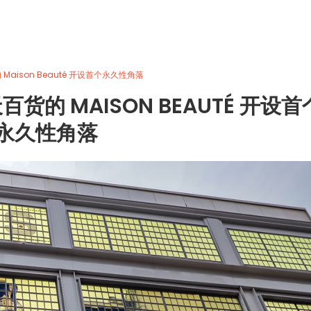
Maison Beauté 开设首个永久性角落
货的 MAISON BEAUTÉ 开设首
永久性角落