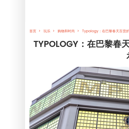
首页
玩乐
购物和时尚
Typology：在巴黎春天百货的 
TYPOLOGY：在巴黎春天百