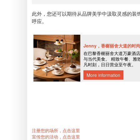
此外，您还可以期待从品牌美学中汲取灵感的装饰，挪
呼应。
注册您的场所，点击这里
宣传您的活动，点击这里