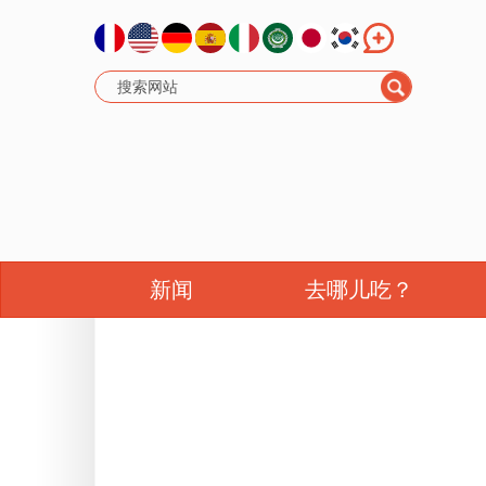
新闻
去哪儿吃？