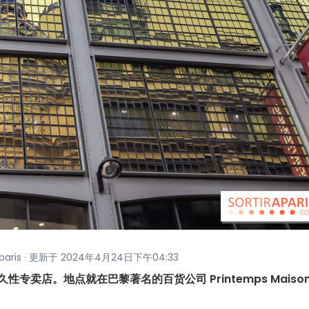
raparis · 更新于 2024年4月24日下午04:33
久性专卖店。地点就在巴黎著名的百货公司 Printemps Maiso