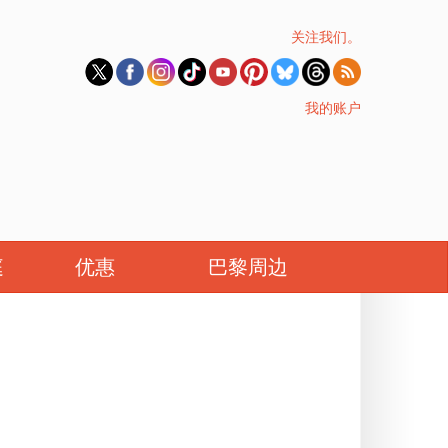
关注我们。
我的账户
庭
优惠
巴黎周边