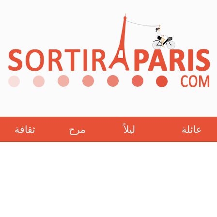
عائلة
ليلاً
مرح
ثقافة