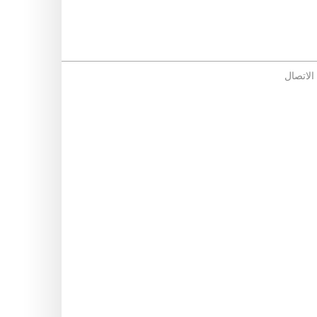
 الاتصال