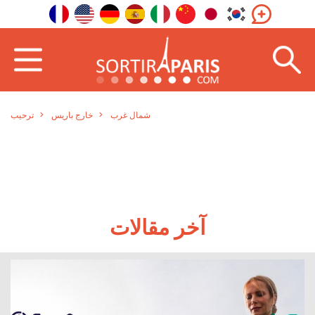
شمال غرب
خارج باريس
ترحيب
آخر مقالات