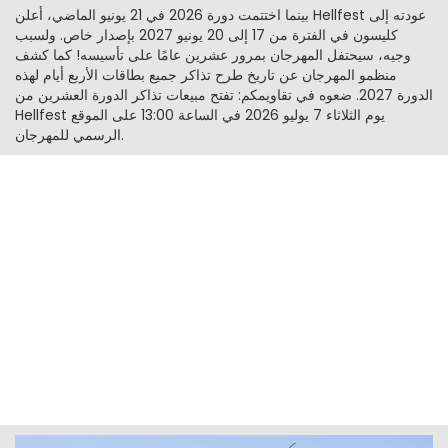
بينما اختتمت دورة 2026 في 21 يونيو الماضي، أعلن Hellfest عودته إلى
كليسون في الفترة من 17 إلى 20 يونيو 2027 بإصدار خاص. ولسبب
وجيه، سيحتفل المهرجان بمرور عشرين عامًا على تأسيسه! كما كشف
منظمو المهرجان عن تاريخ طرح تذاكر جميع بطاقات الأربع أيام لهذه
الدورة 2027. ضعوه في تقاويمكم: تفتح مبيعات تذاكر الدورة العشرين من
Hellfest يوم الثلاثاء 7 يوليو 2026 في الساعة 13:00 على الموقع
الرسمي للمهرجان.