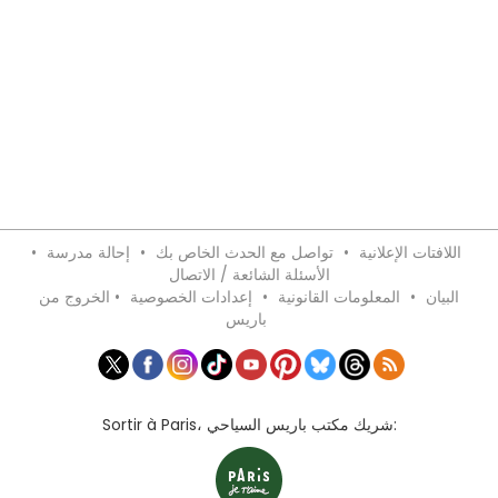
اللافتات الإعلانية
•
تواصل مع الحدث الخاص بك
•
إحالة مدرسة
•
الأسئلة الشائعة / الاتصال
البيان
•
المعلومات القانونية
•
إعدادات الخصوصية
•
الخروج من
باريس
Sortir à Paris، شريك مكتب باريس السياحي: