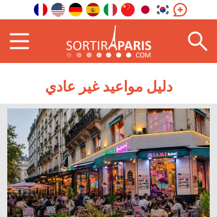
دليل مواعيد غير عادي