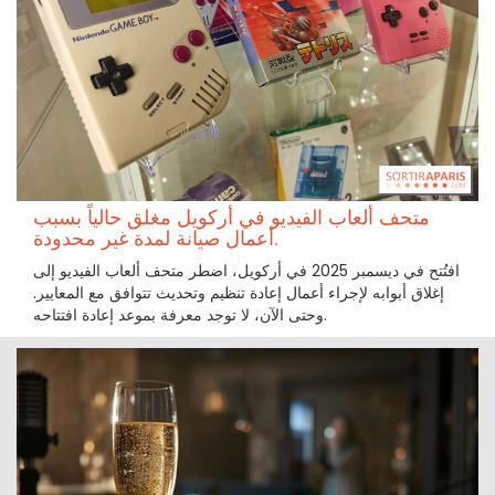
متحف ألعاب الفيديو في أركويل مغلق حالياً بسبب
أعمال صيانة لمدة غير محدودة.
افتُتح في ديسمبر 2025 في أركويل، اضطر متحف ألعاب الفيديو إلى
إغلاق أبوابه لإجراء أعمال إعادة تنظيم وتحديث تتوافق مع المعايير.
وحتى الآن، لا توجد معرفة بموعد إعادة افتتاحه.