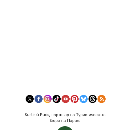
Sortir à Paris, партньор на Туристическото
бюро на Париж: