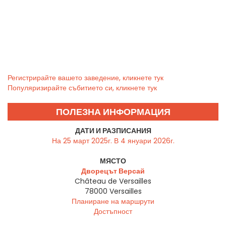
Регистрирайте вашето заведение, кликнете тук
Популяризирайте събитието си, кликнете тук
ПОЛЕЗНА ИНФОРМАЦИЯ
ДАТИ И РАЗПИСАНИЯ
На 25 март 2025г. В 4 януари 2026г.
МЯСТО
Дворецът Версай
Château de Versailles
78000
Versailles
Планиране на маршрути
Достъпност