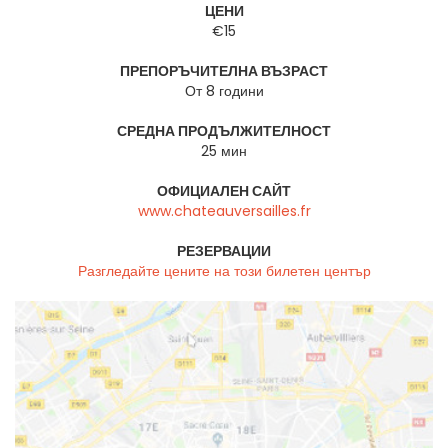
ЦЕНИ
€15
ПРЕПОРЪЧИТЕЛНА ВЪЗРАСТ
От 8 години
СРЕДНА ПРОДЪЛЖИТЕЛНОСТ
25 мин
ОФИЦИАЛЕН САЙТ
www.chateauversailles.fr
РЕЗЕРВАЦИИ
Разгледайте цените на този билетен център