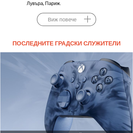
Лувъра, Париж.
Виж повече
ПОСЛЕДНИТЕ ГРАДСКИ СЛУЖИТЕЛИ