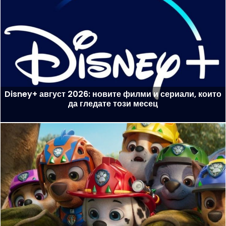
Disney+ август 2026: новите филми и сериали, които
да гледате този месец