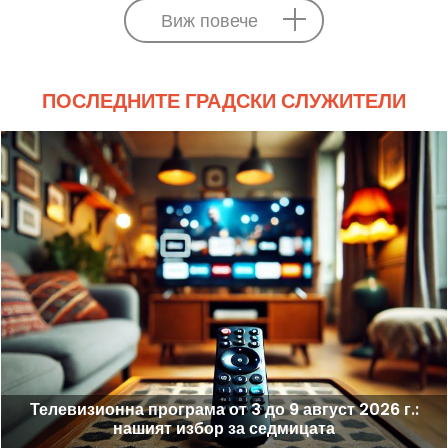
Виж повече
ПОСЛЕДНИТЕ ГРАДСКИ СЛУЖИТЕЛИ
Телевизионна програма от 3 до 9 август 2026 г.:
нашият избор за седмицата