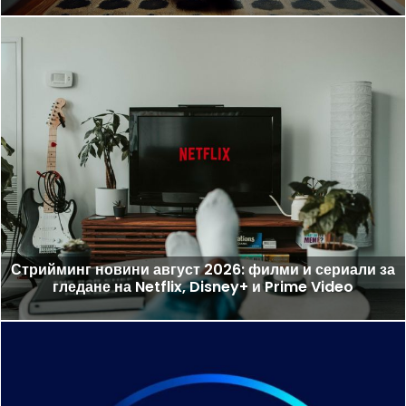
Стрийминг новини август 2026: филми и сериали за
гледане на Netflix, Disney+ и Prime Video