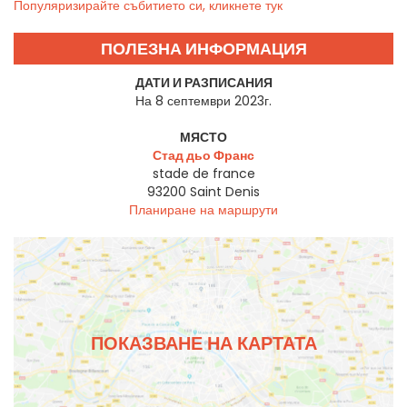
Популяризирайте събитието си, кликнете тук
ПОЛЕЗНА ИНФОРМАЦИЯ
ДАТИ И РАЗПИСАНИЯ
На 8 септември 2023г.
МЯСТО
Стад дьо Франс
stade de france
93200
Saint Denis
Планиране на маршрути
ПОКАЗВАНЕ НА КАРТАТА