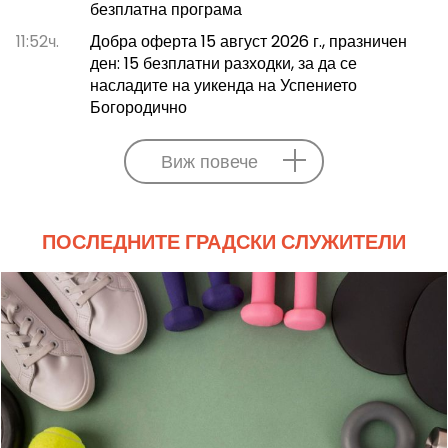
безплатна програма
11:52ч.
Добра оферта 15 август 2026 г., празничен
ден: 15 безплатни разходки, за да се
насладите на уикенда на Успението
Богородично
Виж повече
ПОСЛЕДНИТЕ ГРАДСКИ СЛУЖИТЕЛИ