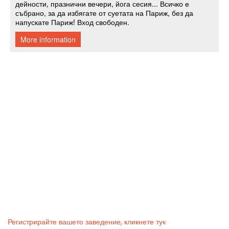
Регистрирайте вашето заведение, кликнете тук