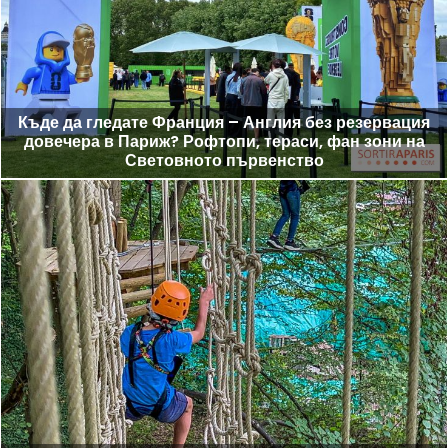
Къде да гледате Франция – Англия без резервация
довечера в Париж? Рофтопи, тераси, фан зони на
Световното първенство