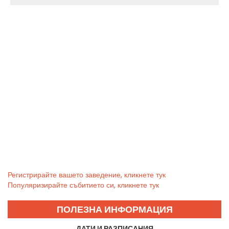
Регистрирайте вашето заведение, кликнете тук
Популяризирайте събитието си, кликнете тук
ПОЛЕЗНА ИНФОРМАЦИЯ
ДАТИ И РАЗПИСАНИЯ