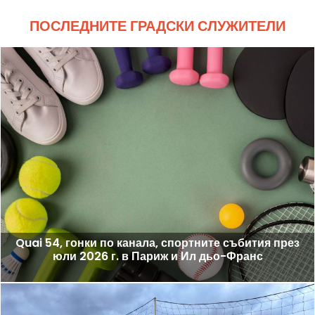
ПОСЛЕДНИТЕ ГРАДСКИ СЛУЖИТЕЛИ
Quai 54, гонки по канала, спортните събития през
юли 2026 г. в Париж и Ил дьо-Франс