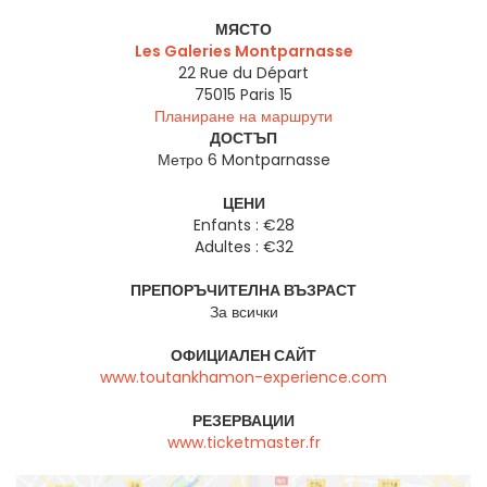
МЯСТО
Les Galeries Montparnasse
22 Rue du Départ
75015
Paris 15
Планиране на маршрути
ДОСТЪП
Метро 6 Montparnasse
ЦЕНИ
Enfants : €28
Adultes : €32
ПРЕПОРЪЧИТЕЛНА ВЪЗРАСТ
За всички
ОФИЦИАЛЕН САЙТ
www.toutankhamon-experience.com
РЕЗЕРВАЦИИ
www.ticketmaster.fr