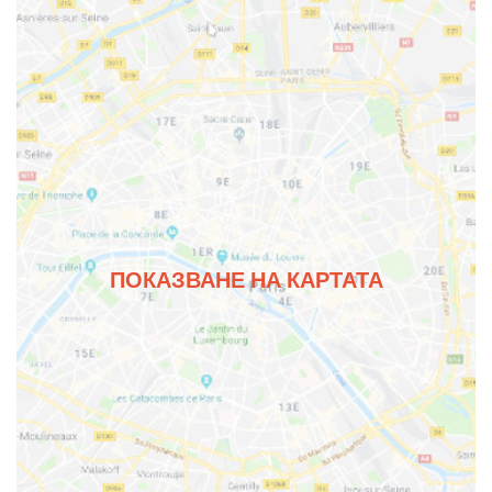
ПОКАЗВАНЕ НА КАРТАТА