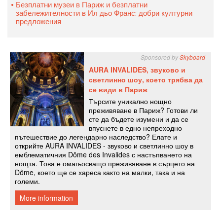
Безплатни музеи в Париж и безплатни
забележителности в Ил дьо Франс: добри културни
предложения