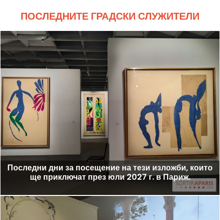
ПОСЛЕДНИТЕ ГРАДСКИ СЛУЖИТЕЛИ
Последни дни за посещение на тези изложби, които
ще приключат през юли 2027 г. в Париж.