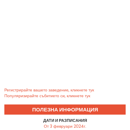
Регистрирайте вашето заведение, кликнете тук
Популяризирайте събитието си, кликнете тук
ПОЛЕЗНА ИНФОРМАЦИЯ
ДАТИ И РАЗПИСАНИЯ
От 3 февруари 2024г.