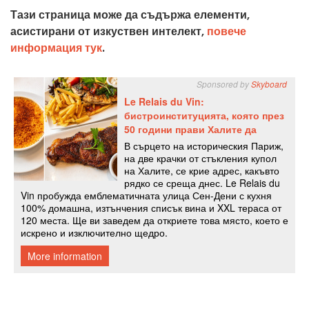
Тази страница може да съдържа елементи,
асистирани от изкуствен интелект,
повече
информация тук
.