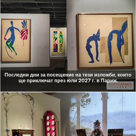
Последни дни за посещение на тези изложби, които
ще приключат през юли 2027 г. в Париж.