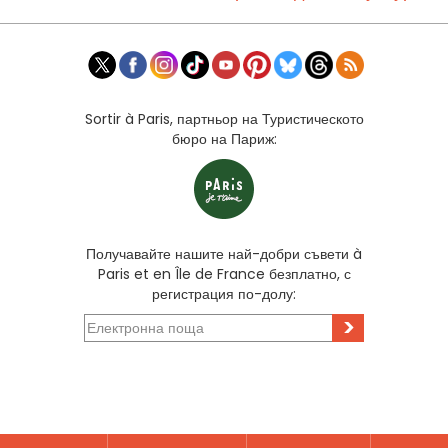
Sortir à Paris, партньор на Туристическото
бюро на Париж:
Получавайте нашите най-добри съвети à
Paris et en Île de France безплатно, с
регистрация по-долу:
>