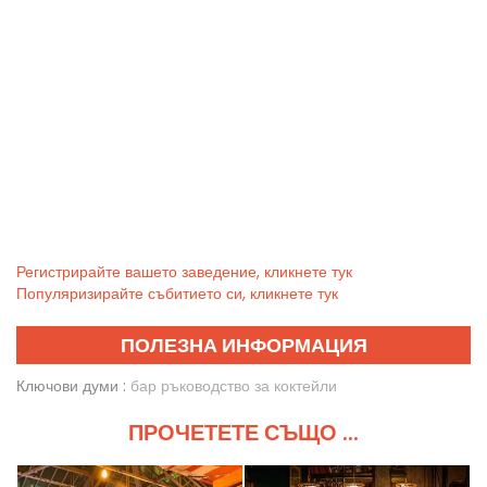
Регистрирайте вашето заведение, кликнете тук
Популяризирайте събитието си, кликнете тук
ПОЛЕЗНА ИНФОРМАЦИЯ
Ключови думи :
бар ръководство за коктейли
ПРОЧЕТЕТЕ СЪЩО ...