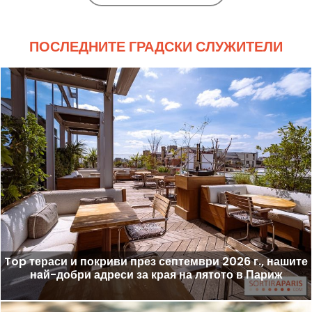
ПОСЛЕДНИТЕ ГРАДСКИ СЛУЖИТЕЛИ
Top тераси и покриви през септември 2026 г., нашите
най-добри адреси за края на лятото в Париж