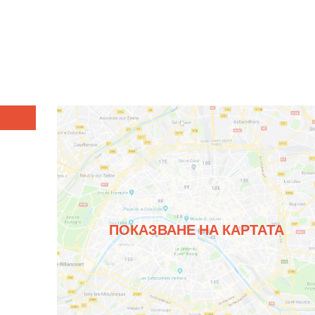
ПОКАЗВАНЕ НА КАРТАТА
)