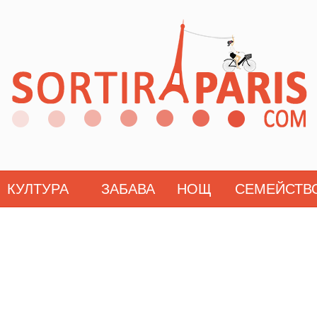
КУЛТУРА
ЗАБАВА
НОЩ
СЕМЕЙСТВ