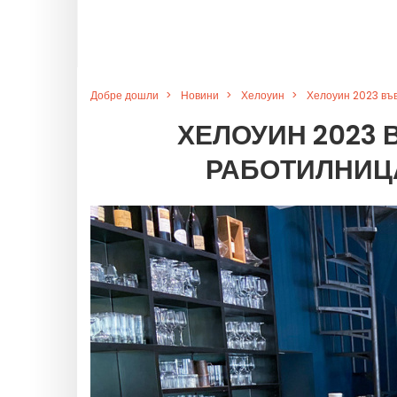
Добре дошли
Новини
Хелоуин
Хелоуин 2023 във
ХЕЛОУИН 2023 В
РАБОТИЛНИЦ