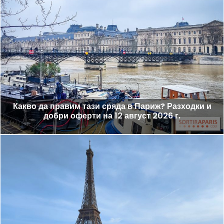
Какво да правим тази сряда в Париж? Разходки и
добри оферти на 12 август 2026 г.