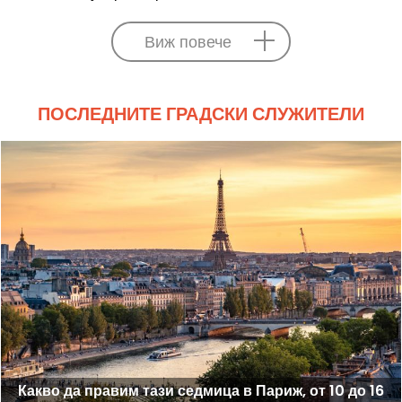
Виж повече
ПОСЛЕДНИТЕ ГРАДСКИ СЛУЖИТЕЛИ
Какво да правим тази седмица в Париж, от 10 до 16