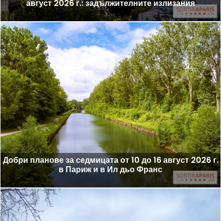
август 2026 г.: задължителните излизания
Добри планове за седмицата от 10 до 16 август 2026 г.
в Париж и в Ил дьо Франс