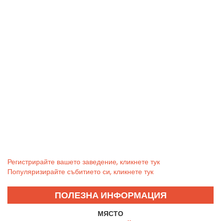
Регистрирайте вашето заведение, кликнете тук
Популяризирайте събитието си, кликнете тук
ПОЛЕЗНА ИНФОРМАЦИЯ
МЯСТО