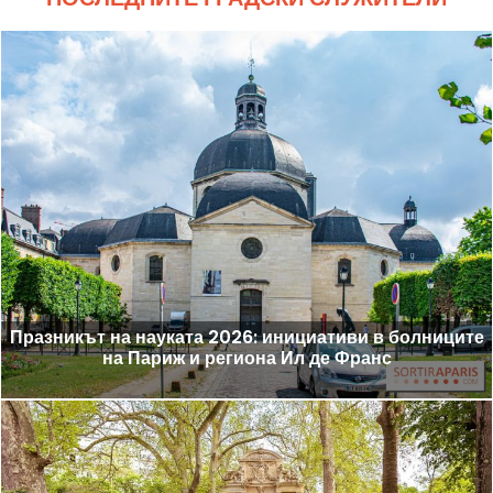
Празникът на науката 2026: инициативи в болниците
на Париж и региона Ил де Франс