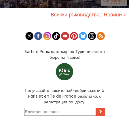
Всички ръководства : Новини >
Sortir à Paris, партньор на Туристическото
бюро на Париж:
Получавайте нашите най-добри съвети à
Paris et en Île de France безплатно, с
регистрация по-долу:
>