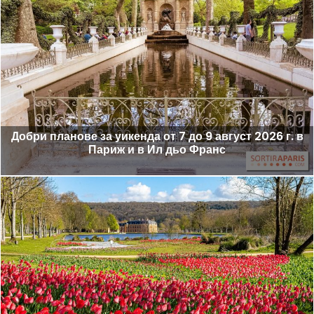
Добри планове за уикенда от 7 до 9 август 2026 г. в
Париж и в Ил дьо Франс