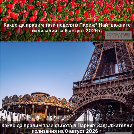
Какво да правим тази неделя в Париж? Най-важните
излизания за 9 август 2026 г.
Какво да правим тази събота в Париж? Задължителни
излизания на 8 август 2026 г.