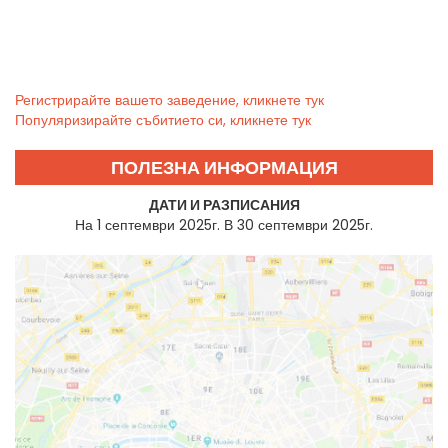
Регистрирайте вашето заведение, кликнете тук
Популяризирайте събитието си, кликнете тук
ПОЛЕЗНА ИНФОРМАЦИЯ
ДАТИ И РАЗПИСАНИЯ
На 1 септември 2025г. В 30 септември 2025г.