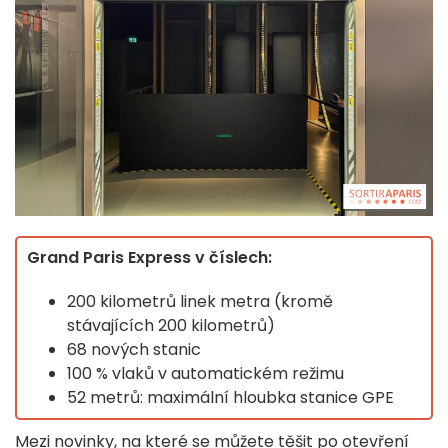
Grand Paris Express v číslech:
200 kilometrů linek metra (kromě
stávajících 200 kilometrů)
68 nových stanic
100 % vlaků v automatickém režimu
52 metrů: maximální hloubka stanice GPE
Mezi novinky, na které se můžete těšit po otevření