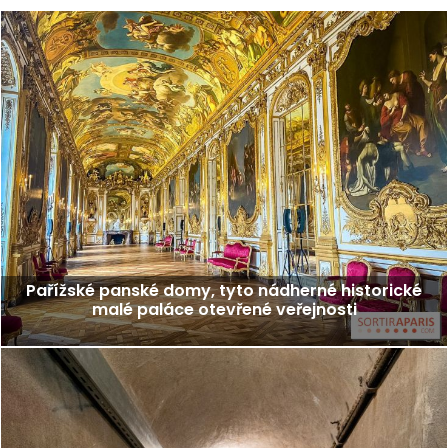
Pařížské panské domy, tyto nádherné historické
malé paláce otevřené veřejnosti