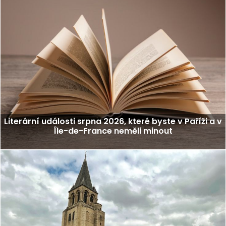
Literární události srpna 2026, které byste v Paříži a v
Île-de-France neměli minout