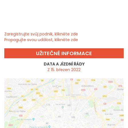
Zaregistrujte svůj podnik, klikněte zde
Propagujte svou událost, klikněte zde
UŽITEČNÉ INFORMACE
DATA A JÍZDNÍ ŘÁDY
Z 15. březen 2022