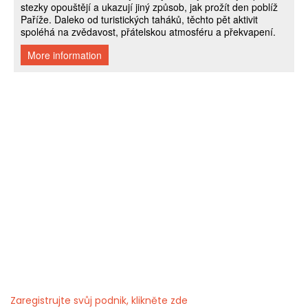
Zaregistrujte svůj podnik, klikněte zde