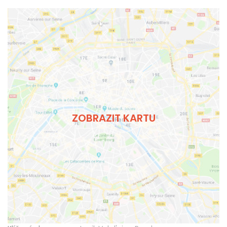
ZOBRAZIT KARTU