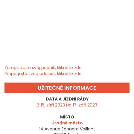
Zaregistrujte svůj podnik, klikněte zde
Propagujte svou událost, klikněte zde
UŽITEČNÉ INFORMACE
DATA A JÍZDNÍ ŘÁDY
Z 15. září 2023 Na 17. září 2023
MÍSTO
Úrodné město
14 Avenue Edouard Vaillant